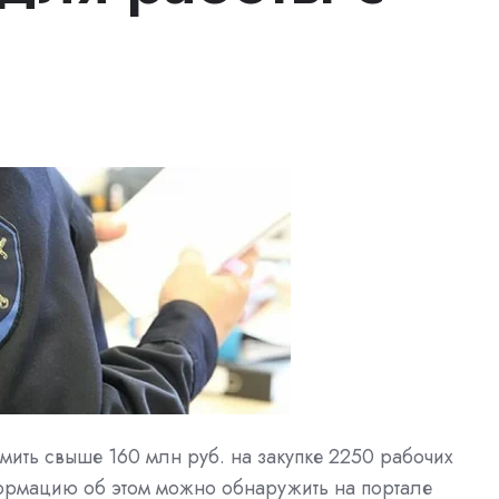
мить свыше 160 млн руб. на закупке 2250 рабочих
ормацию об этом можно обнаружить на
портале