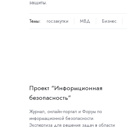
защиты.
Темы:
госзакупки
МВД
Бизнес
Проект "Информционная
безопасность"
Журнал, онлайн-портал и Форум по
информационной безопасности.
Экспертиза для решения задач в области