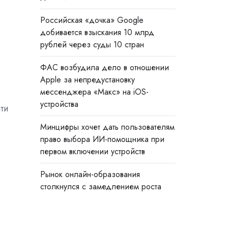
Российская «дочка» Google
добивается взыскания 10 млрд
рублей через суды 10 стран
ФАС возбудила дело в отношении
Apple за непредустановку
мессенджера «Макс» на iOS-
устройства
ти
Минцифры хочет дать пользователям
право выбора ИИ-помощника при
первом включении устройств
Рынок онлайн-образования
столкнулся с замедлением роста