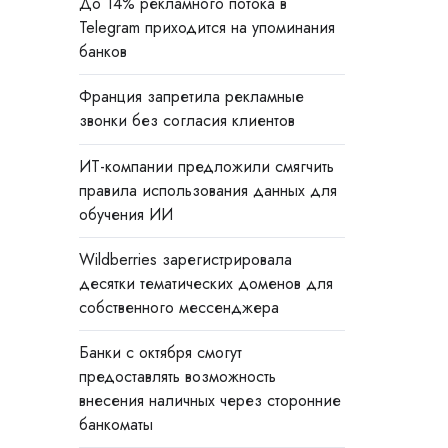
До 14% рекламного потока в
Telegram приходится на упоминания
банков
Франция запретила рекламные
звонки без согласия клиентов
ИТ-компании предложили смягчить
правила использования данных для
обучения ИИ
Wildberries зарегистрировала
десятки тематических доменов для
собственного мессенджера
Банки с октября смогут
предоставлять возможность
внесения наличных через сторонние
банкоматы