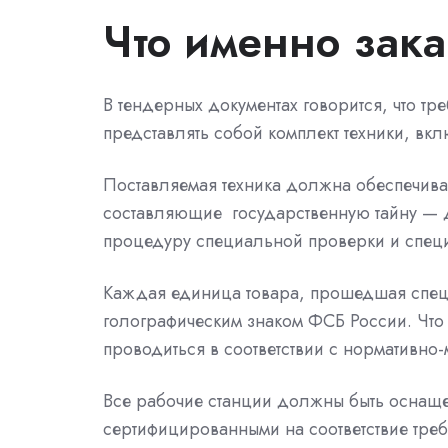
Что именно зак
В тендерных документах говорится, что т
представлять собой комплект техники, в
Поставляемая техника должна обеспечив
составляющие
государственную тайну — 
процедуру специальной проверки и спец
Каждая единица товара, прошедшая спец
голографическим знаком
ФСБ России. Что
проводиться в соответствии с нормативн
Все рабочие станции должны быть оснащ
сертифицированными на соответствие тр