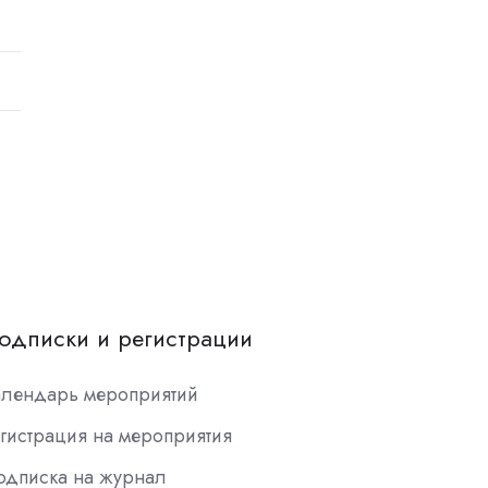
одписки и регистрации
алендарь мероприятий
гистрация на мероприятия
одписка на журнал