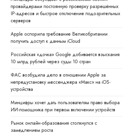
провайдерами постоянную проверку разрешённых
IP-адресов и быстрое отключение подозрительных
серверов
Apple оспорила требование Великобритании
получить доступ к данным iCloud
Российская «дочка» Google добивается взыскания
10 млрд рублей через суды 10 стран
ФАС возбудила дело в отношении Apple за
непредустановку мессенджера «Макс» на iOS-
устройства
Минцифры хочет дать пользователям право выбора
ИИ-помощника при первом включении устройств
Рынок онлайн-образования столкнулся с
замедлением роста