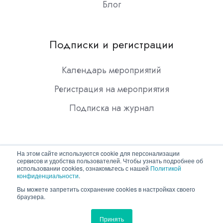
Блог
Подписки и регистрации
Календарь мероприятий
Регистрация на мероприятия
Подписка на журнал
На этом сайте используются cookie для персонализации
сервисов и удобства пользователей. Чтобы узнать подробнее об
использовании cookies, ознакомьтесь с нашей
Политикой
конфиденциальности
.
Copyright © 2026 ООО "Гротек"
Вы можете запретить сохранение cookies в настройках своего
браузера.
Политика конфиденциальности
Принять