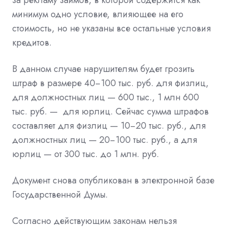
минимум одно условие, влияющее на его
стоимость, но не указаны все остальные условия
кредитов.
В данном случае нарушителям будет грозить
штраф в размере 40−100 тыс. руб. для физлиц,
для должностных лиц — 600 тыс., 1 млн 600
тыс. руб. — для юрлиц. Сейчас сумма штрафов
составляет для физлиц — 10−20 тыс. руб., для
должностных лиц — 20−100 тыс. руб., а для
юрлиц — от 300 тыс. до 1 млн. руб.
Документ снова опубликован в электронной базе
Государственной Думы.
Согласно действующим законам нельзя