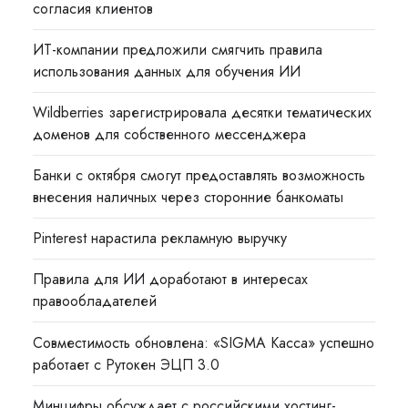
согласия клиентов
ИТ-компании предложили смягчить правила
использования данных для обучения ИИ
Wildberries зарегистрировала десятки тематических
доменов для собственного мессенджера
Банки с октября смогут предоставлять возможность
внесения наличных через сторонние банкоматы
Pinterest нарастила рекламную выручку
Правила для ИИ доработают в интересах
правообладателей
Совместимость обновлена: «SIGMA Касса» успешно
работает с Рутокен ЭЦП 3.0
Минцифры обсуждает с российскими хостинг-