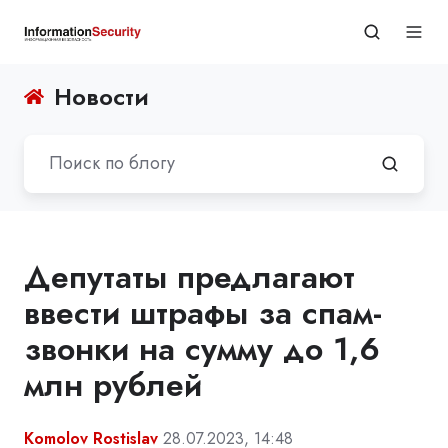
Новости
Депутаты предлагают
ввести штрафы за спам-
звонки на сумму до 1,6
млн рублей
Komolov Rostislav
28.07.2023, 14:48