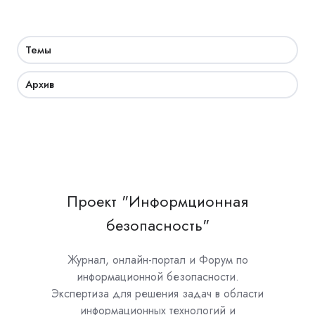
Темы
Архив
Проект "Информционная
безопасность"
Журнал, онлайн-портал и Форум по
информационной безопасности.
Экспертиза для решения задач в области
информационных технологий и