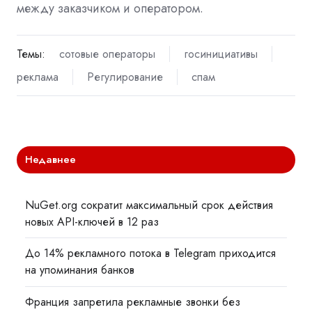
между заказчиком и оператором.
Темы:
сотовые операторы
госинициативы
реклама
Регулирование
спам
Недавнее
NuGet.org сократит максимальный срок действия
новых API-ключей в 12 раз
До 14% рекламного потока в Telegram приходится
на упоминания банков
Франция запретила рекламные звонки без