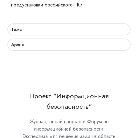
предустановки российского ПО
Темы
Архив
Проект "Информционная
безопасность"
Журнал, онлайн-портал и Форум по
информационной безопасности.
Экспертиза для решения задач в области