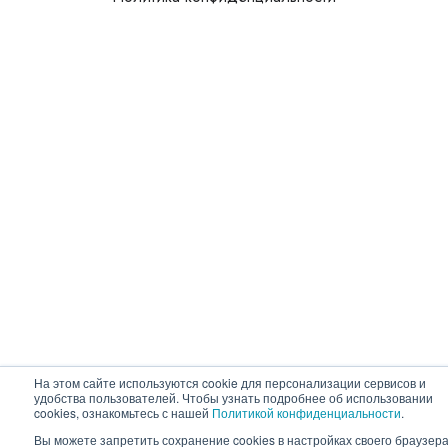
На этом сайте используются cookie для персонализации сервисов и
удобства пользователей. Чтобы узнать подробнее об использовании
cookies, ознакомьтесь с нашей
Политикой конфиденциальности
.
Вы можете запретить сохранение cookies в настройках своего браузера