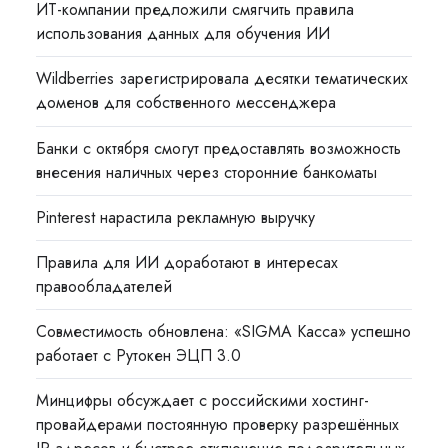
ИТ-компании предложили смягчить правила
использования данных для обучения ИИ
Wildberries зарегистрировала десятки тематических
доменов для собственного мессенджера
Банки с октября смогут предоставлять возможность
внесения наличных через сторонние банкоматы
Pinterest нарастила рекламную выручку
Правила для ИИ доработают в интересах
правообладателей
Совместимость обновлена: «SIGMA Касса» успешно
работает с Рутокен ЭЦП 3.0
Минцифры обсуждает с российскими хостинг-
провайдерами постоянную проверку разрешённых