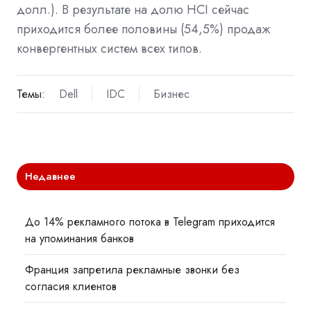
долл.). В результате на долю HCI сейчас
приходится более половины (54,5%) продаж
конвергентных систем всех типов.
Темы:
Dell
IDC
Бизнес
Недавнее
До 14% рекламного потока в Telegram приходится
на упоминания банков
Франция запретила рекламные звонки без
согласия клиентов