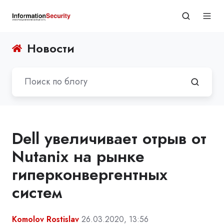
Новости
Dell увеличивает отрыв от
Nutanix на рынке
гиперконвергентных
систем
Komolov Rostislav
26.03.2020, 13:56