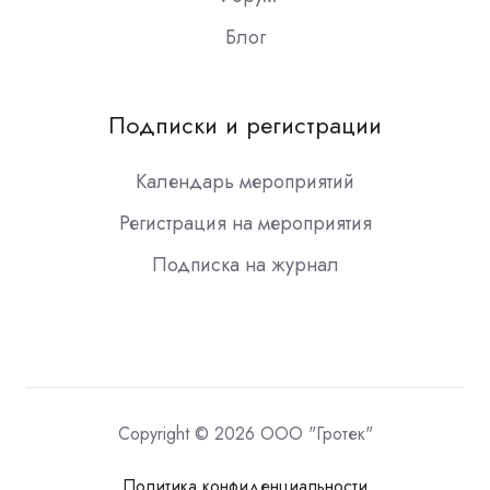
Блог
Подписки и регистрации
Календарь мероприятий
Регистрация на мероприятия
Подписка на журнал
Copyright © 2026 ООО "Гротек"
Политика конфиденциальности