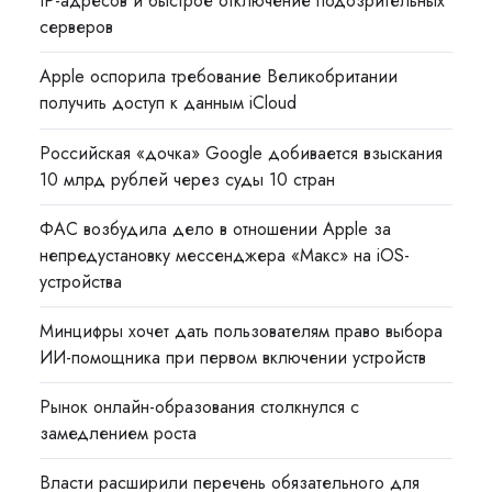
IP-адресов и быстрое отключение подозрительных
серверов
Apple оспорила требование Великобритании
получить доступ к данным iCloud
Российская «дочка» Google добивается взыскания
10 млрд рублей через суды 10 стран
ФАС возбудила дело в отношении Apple за
непредустановку мессенджера «Макс» на iOS-
устройства
Минцифры хочет дать пользователям право выбора
ИИ-помощника при первом включении устройств
Рынок онлайн-образования столкнулся с
замедлением роста
Власти расширили перечень обязательного для