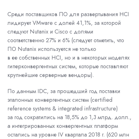
Среди поставщиков ПО для развертывания HCI
лидирует VMware с долей 41,1%, за которой
следуют Nutanix и Cisco с долями
соответственно 27% и 6% (следует отметить, что
ПО Nutanix используется не только
в ее собственных HCI, но и в некоторых моделях
гиперконвергентных систем, которые поставляют
крупнейшие серверные вендоры).
По данным IDC, за прошедший год поставки
эталонных конвергентных систем (certified
reference systems & integrated infrastructure)
за год сократились на 18,5% до 1,3 млрд. долл.,
а интегрированных конвергентных платформ
остались на уровне IV квартала 2018 г. (620 млн