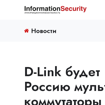
Новости
D-Link будет
Россию муль
коммутаторы