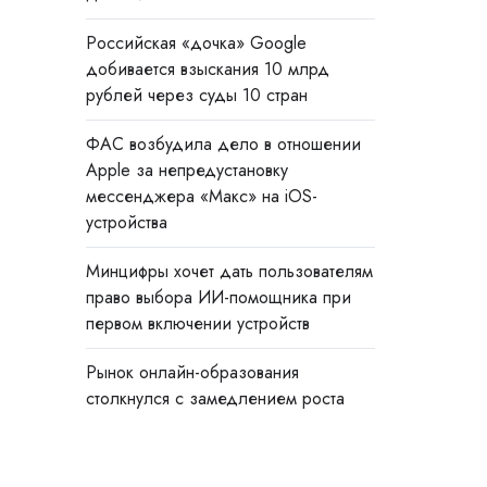
Российская «дочка» Google
добивается взыскания 10 млрд
рублей через суды 10 стран
ФАС возбудила дело в отношении
Apple за непредустановку
мессенджера «Макс» на iOS-
устройства
Минцифры хочет дать пользователям
право выбора ИИ-помощника при
первом включении устройств
Рынок онлайн-образования
столкнулся с замедлением роста