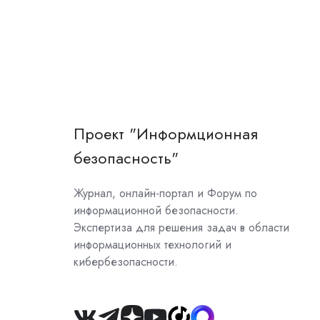
Проект "Информционная
безопасность"
Журнал, онлайн-портал и Форум по
информационной безопасности.
Экспертиза для решения задач в области
информационных технологий и
кибербезопасности.