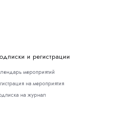
одписки и регистрации
алендарь мероприятий
гистрация на мероприятия
одписка на журнал