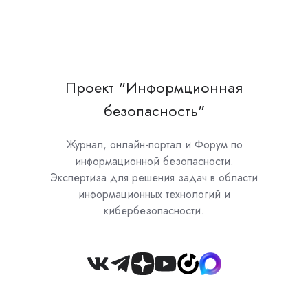
Проект "Информционная
безопасность"
Журнал, онлайн-портал и Форум по
информационной безопасности.
Экспертиза для решения задач в области
информационных технологий и
кибербезопасности.
Join
us