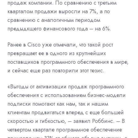
продаж компании. По сравнению с третьим
кварталом продажи выросли на 7%, а по
сравнению с аналогичным периодом
предыдкщего финансового года – на 6%.
Ранее в Cisco уже отмечали, что такой рост
превращает ее в одного из крупнейших
поставщиков программного обеспечения в мире,
и сейчас еще раз повторили этот тезис.
«Выгоды от активизации продаж программного
обеспечения с использованием бизнес-модели
подписки помогают как нам, так и нашим
клиентам продвигаться вперед с еще большей
скоростью и гибкостью, – заявил Роббинс. – В
четвертом квартале программное обеспечение