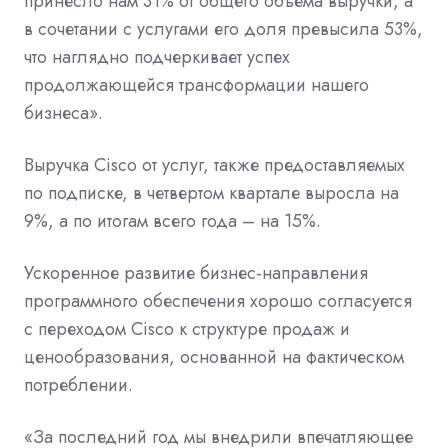
принесло нам 31% от общего объема выручки, а
в сочетании с услугами его доля превысила 53%,
что наглядно подчеркивает успех
продолжающейся трансформации нашего
бизнеса».
Выручка Cisco от услуг, также предоставляемых
по подписке, в четвертом квартале выросла на
9%, а по итогам всего года – на 15%.
Ускоренное развитие бизнес-направления
программного обеспечения хорошо согласуется
с переходом Cisco к структуре продаж и
ценообразования, основанной на фактическом
потреблении.
«За последний год мы внедрили впечатляющее