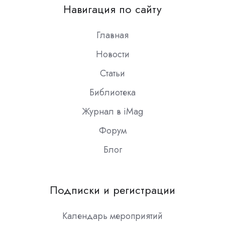
on
Навигация по сайту
Slack
Главная
Новости
Статьи
Библиотека
Журнал в iMag
Форум
Блог
Подписки и регистрации
Календарь мероприятий