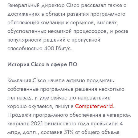
Генеральный директор Cisco рассказал также о
достижениях в области развития программного
обеспечения компании и сервисов, вызовах,
обусловленных нехваткой процессоров, и росте
популярности решений с пропускной
способностью 400 Гбит/с.
История Cisco в сфере ПО
Компания Cisco начала активно продвигать
собственные программные решения несколько
лет назад, и уже сейчас это направление
хорошо окупается, пишут в
Computerworl
d
.
Продажи программного обеспечения в четвертом
квартале 2021 финансового года превысили 4
млрд долл., составив 31% от общего объема