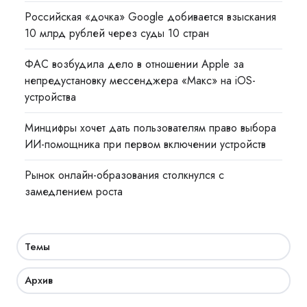
Российская «дочка» Google добивается взыскания
10 млрд рублей через суды 10 стран
ФАС возбудила дело в отношении Apple за
непредустановку мессенджера «Макс» на iOS-
устройства
Минцифры хочет дать пользователям право выбора
ИИ-помощника при первом включении устройств
Рынок онлайн-образования столкнулся с
замедлением роста
Темы
Архив