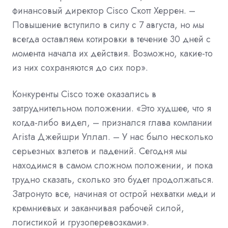
финансовый директор Cisco Скотт Херрен. –
Повышение вступило в силу с 7 августа, но мы
всегда оставляем котировки в течение 30 дней с
момента начала их действия. Возможно, какие-то
из них сохраняются до сих пор».
Конкуренты Cisco тоже оказались в
затруднительном положении. «Это худшее, что я
когда-либо видел, – признался глава компании
Arista Джейшри Уллал. – У нас было несколько
серьезных взлетов и падений. Сегодня мы
находимся в самом сложном положении, и пока
трудно сказать, сколько это будет продолжаться.
Затронуто все, начиная от острой нехватки меди и
кремниевых и заканчивая рабочей силой,
логистикой и грузоперевозками».