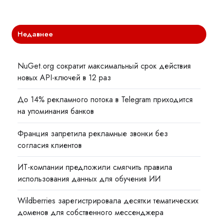
Недавнее
NuGet.org сократит максимальный срок действия
новых API-ключей в 12 раз
До 14% рекламного потока в Telegram приходится
на упоминания банков
Франция запретила рекламные звонки без
согласия клиентов
ИТ-компании предложили смягчить правила
использования данных для обучения ИИ
Wildberries зарегистрировала десятки тематических
доменов для собственного мессенджера