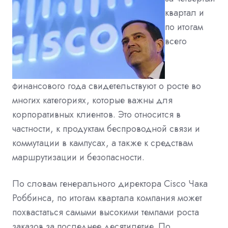
квартал и
по итогам
всего
финансового года свидетельствуют о росте во
многих категориях, которые важны для
корпоративных клиентов. Это относится в
частности, к продуктам беспроводной связи и
коммутации в кампусах, а также к средствам
маршрутизации и безопасности.
По словам генерального директора Cisco Чака
Роббинса, по итогам квартала компания может
похвастаться самыми высокими темпами роста
заказов за последнее десятилетие. По