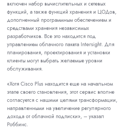
включен набор вычислительных и сетевых
функций, а также функций хранения и ЦОДов,
дополненный программным обеспечением и
средствами хранения независимых
разработчиков. Все это находится под
управлением облачного пакета Intersight. Для
планирования, проектирования и установки
клиенты могут выбрать желаемые уровни
обслуживания.
«Хотя Cisco Plus находится еще на начальном
этапе своего становления, этот сервис вполне
согласуется с нашими целями трансформации,
направленными на увеличение регулярного
дохода от облачной подписки», – указал
Роббинс.