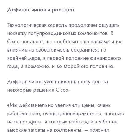
Дефицит чипов и рост цен
Технологическая отрасль продолжает ощущать
нехватку полупроводниковых компонентов. В
Cisco полагают, что проблемы с поставками и их
влияние на себестоимость сохранится, по
крайней мере, в первой половине финансового
года, а возможно, и во второй его половине.
Дефицит чипов уже привел к росту цен на
некоторые решения Cisco.
«Мы действительно увеличили цены; очень
избирательно, очень целенаправленно, и только
на те продукты, в которых наблюдаются более
высокие затраты на компоненты, – пояснил