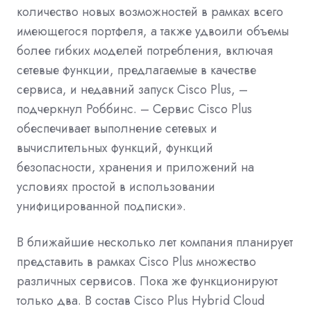
количество новых возможностей в рамках всего
имеющегося портфеля, а также удвоили объемы
более гибких моделей потребления, включая
сетевые функции, предлагаемые в качестве
сервиса, и недавний запуск Cisco Plus, –
подчеркнул Роббинс. – Сервис Cisco Plus
обеспечивает выполнение сетевых и
вычислительных функций, функций
безопасности, хранения и приложений на
условиях простой в использовании
унифицированной подписки».
В ближайшие несколько лет компания планирует
представить в рамках Cisco Plus множество
различных сервисов. Пока же функционируют
только два. В состав Cisco Plus Hybrid Cloud