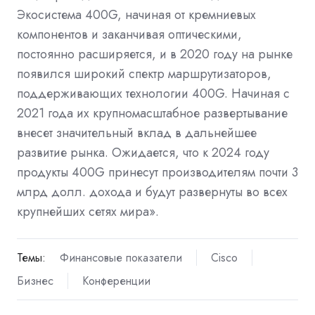
Экосистема 400G, начиная от кремниевых
компонентов и заканчивая оптическими,
постоянно расширяется, и в 2020 году на рынке
появился широкий спектр маршрутизаторов,
поддерживающих технологии 400G. Начиная с
2021 года их крупномасштабное развертывание
внесет значительный вклад в дальнейшее
развитие рынка. Ожидается, что к 2024 году
продукты 400G принесут производителям почти 3
млрд долл. дохода и будут развернуты во всех
крупнейших сетях мира».
Темы:
Финансовые показатели
Cisco
Бизнес
Конференции