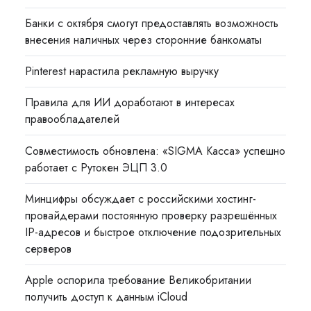
Банки с октября смогут предоставлять возможность
внесения наличных через сторонние банкоматы
Pinterest нарастила рекламную выручку
Правила для ИИ доработают в интересах
правообладателей
Совместимость обновлена: «SIGMA Касса» успешно
работает с Рутокен ЭЦП 3.0
Минцифры обсуждает с российскими хостинг-
провайдерами постоянную проверку разрешённых
IP-адресов и быстрое отключение подозрительных
серверов
Apple оспорила требование Великобритании
получить доступ к данным iCloud