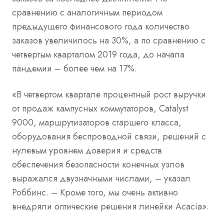
сравнению с аналогичным периодом
предыдущего финансового года количество
заказов увеличилось на 30%, а по сравнению с
четвертым кварталом 2019 года, до начала
пандемии – более чем на 17%.
«В четвертом квартале процентный рост выручки
от продаж кампусных коммутаторов, Catalyst
9000, маршрутизаторов старшего класса,
оборудования беспроводной связи, решений с
нулевым уровнем доверия и средств
обеспечения безопасности конечных узлов
выражался двузначными числами, – указал
Роббинс. – Кроме того, мы очень активно
внедряли оптические решения линейки Acacia».