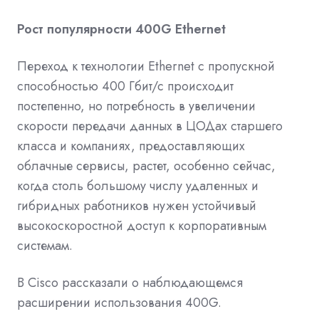
Рост популярности 400G Ethernet
Переход к технологии Ethernet с пропускной
способностью 400 Гбит/с происходит
постепенно, но потребность в увеличении
скорости передачи данных в ЦОДах старшего
класса и компаниях, предоставляющих
облачные сервисы, растет, особенно сейчас,
когда столь большому числу удаленных и
гибридных работников нужен устойчивый
высокоскоростной доступ к корпоративным
системам.
В Cisco рассказали о наблюдающемся
расширении использования 400G.