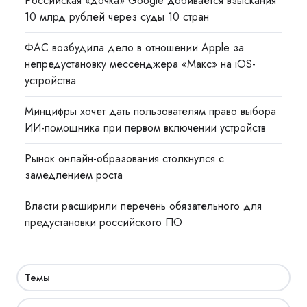
Российская «дочка» Google добивается взыскания
10 млрд рублей через суды 10 стран
ФАС возбудила дело в отношении Apple за
непредустановку мессенджера «Макс» на iOS-
устройства
Минцифры хочет дать пользователям право выбора
ИИ-помощника при первом включении устройств
Рынок онлайн-образования столкнулся с
замедлением роста
Власти расширили перечень обязательного для
предустановки российского ПО
Темы