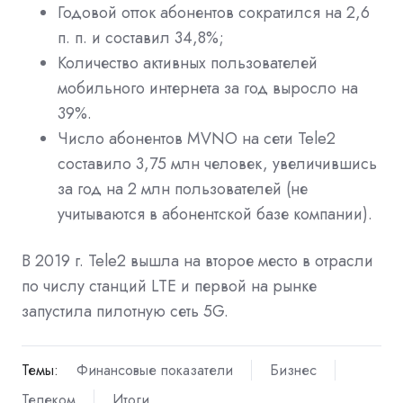
Годовой отток абонентов сократился на 2,6
п. п. и составил 34,8%;
Количество активных пользователей
мобильного интернета за год выросло на
39%.
Число абонентов MVNO на сети Tele2
составило 3,75 млн человек, увеличившись
за год на 2 млн пользователей (не
учитываются в абонентской базе компании).
В 2019 г. Tele2 вышла на второе место в отрасли
по числу станций LTE и первой на рынке
запустила пилотную сеть 5G.
Темы:
Финансовые показатели
Бизнес
Телеком
Итоги