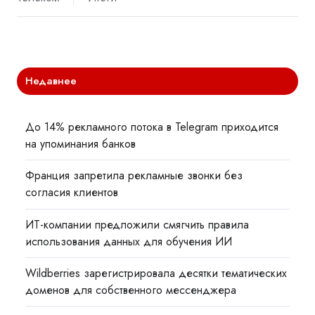
Недавнее
До 14% рекламного потока в Telegram приходится
на упоминания банков
Франция запретила рекламные звонки без
согласия клиентов
ИТ-компании предложили смягчить правила
использования данных для обучения ИИ
Wildberries зарегистрировала десятки тематических
доменов для собственного мессенджера