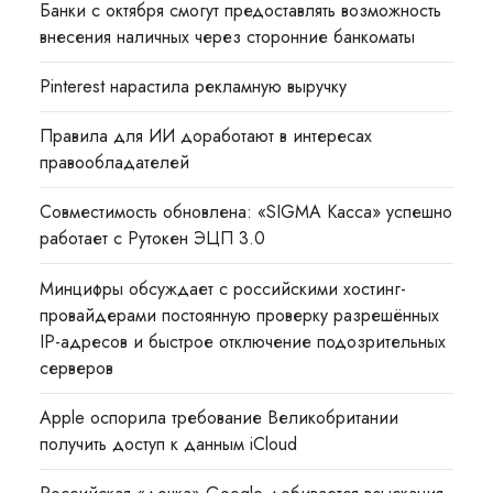
Банки с октября смогут предоставлять возможность
внесения наличных через сторонние банкоматы
Pinterest нарастила рекламную выручку
Правила для ИИ доработают в интересах
правообладателей
Совместимость обновлена: «SIGMA Касса» успешно
работает с Рутокен ЭЦП 3.0
Минцифры обсуждает с российскими хостинг-
провайдерами постоянную проверку разрешённых
IP-адресов и быстрое отключение подозрительных
серверов
Apple оспорила требование Великобритании
получить доступ к данным iCloud