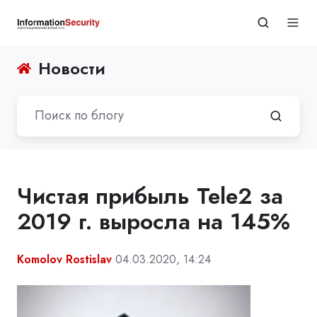
Новости
Чистая прибыль Tele2 за
2019 г. выросла на 145%
Komolov Rostislav
04.03.2020, 14:24