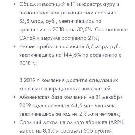
Объем инвестиций в IT-инфраструктуру и
технологическое развитие сети составил
33,8 млрд руб., увеличившись по
сравнению с 2018 г. на 32,5%. Соотношение
CAPEX к выручке составило 21%;
Чистая прибыль составила 6,6 млрд руб.,
увеличившись на 144,6% по сравнению с
2018 г.;
В 2019 г. компания достигла следующих
ключевых операционных показателей:
Абонентская база компании на 31 декабря
2019 года составила 44,6 млн человек,
увеличившись за год на 2,3 млн человек;
Средний доход на одного абонента (ARPU)
вырос на 8,3% и составил 305 рублей;