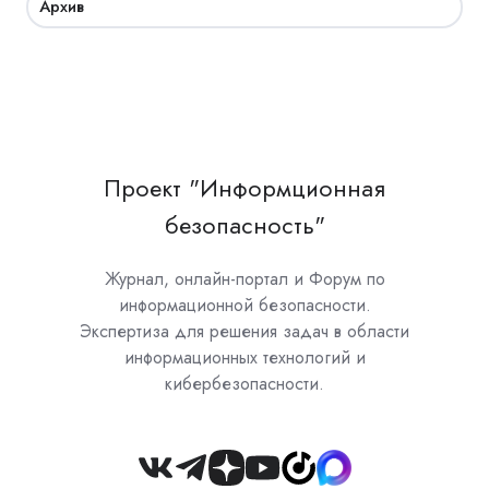
Архив
Проект "Информционная
безопасность"
Журнал, онлайн-портал и Форум по
информационной безопасности.
Экспертиза для решения задач в области
информационных технологий и
кибербезопасности.
Join