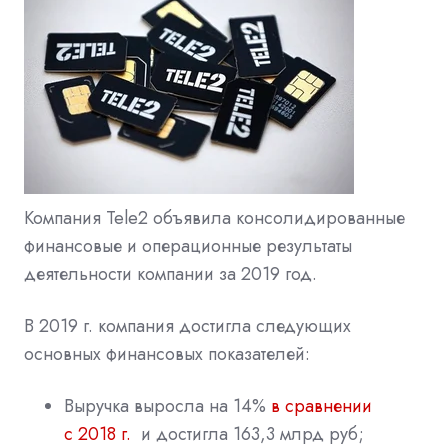
Компания Tele2 объявила консолидированные
финансовые и операционные результаты
деятельности компании за 2019 год.
В 2019 г. компания достигла следующих
основных финансовых показателей:
Выручка выросла на 14%
в сравнении
с 2018 г.
и достигла 163,3 млрд руб;