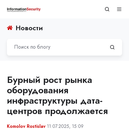
Новости
Бурный рост рынка
оборудования
инфраструктуры дата-
центров продолжается
Komolov Rostislav
11.07.2025, 15:09