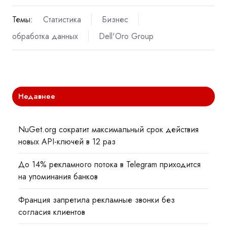
Темы:
Статистика
Бизнес
обработка данных
Dell'Oro Group
Недавнее
NuGet.org сократит максимальный срок действия
новых API-ключей в 12 раз
До 14% рекламного потока в Telegram приходится
на упоминания банков
Франция запретила рекламные звонки без
согласия клиентов