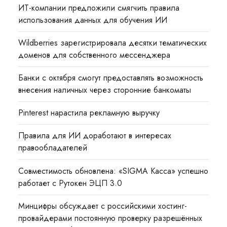
ИТ-компании предложили смягчить правила
использования данных для обучения ИИ
Wildberries зарегистрировала десятки тематических
доменов для собственного мессенджера
Банки с октября смогут предоставлять возможность
внесения наличных через сторонние банкоматы
Pinterest нарастила рекламную выручку
Правила для ИИ доработают в интересах
правообладателей
Совместимость обновлена: «SIGMA Касса» успешно
работает с Рутокен ЭЦП 3.0
Минцифры обсуждает с российскими хостинг-
провайдерами постоянную проверку разрешённых