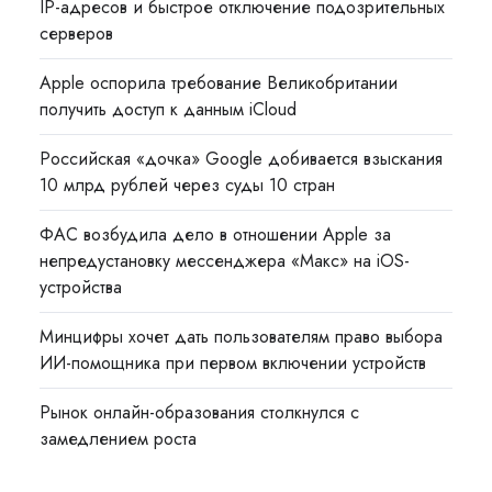
IP-адресов и быстрое отключение подозрительных
серверов
Apple оспорила требование Великобритании
получить доступ к данным iCloud
Российская «дочка» Google добивается взыскания
10 млрд рублей через суды 10 стран
ФАС возбудила дело в отношении Apple за
непредустановку мессенджера «Макс» на iOS-
устройства
Минцифры хочет дать пользователям право выбора
ИИ-помощника при первом включении устройств
Рынок онлайн-образования столкнулся с
замедлением роста