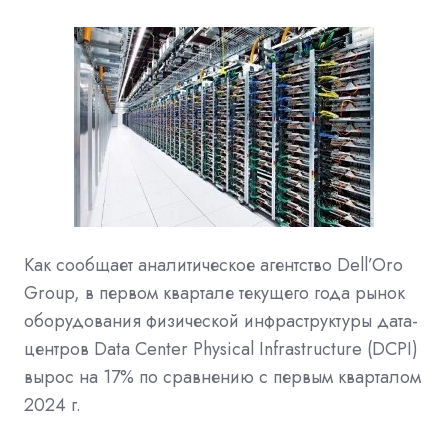
Как сообщает аналитическое агентство Dell’Oro
Group, в первом квартале текущего года рынок
оборудования физической инфраструктуры дата-
центров Data Center Physical Infrastructure (DCPI)
вырос на 17% по сравнению с первым кварталом
2024 г.