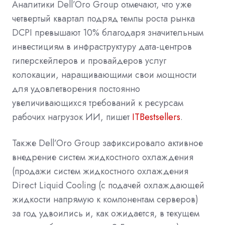
Аналитики Dell’Oro Group отмечают, что уже
четвертый квартал подряд темпы роста рынка
DCPI превышают 10% благодаря значительным
инвестициям в инфраструктуру дата-центров
гиперскейлеров и провайдеров услуг
колокации, наращивающими свои мощности
для удовлетворения постоянно
увеличивающихся требований к ресурсам
рабочих нагрузок ИИ, пишет
ITBestsellers
.
Также Dell’Oro Group зафиксировало активное
внедрение систем жидкостного охлаждения
(продажи систем жидкостного охлаждения
Direct Liquid Cooling (с подачей охлаждающей
жидкости напрямую к компонентам серверов)
за год удвоились и, как ожидается, в текущем