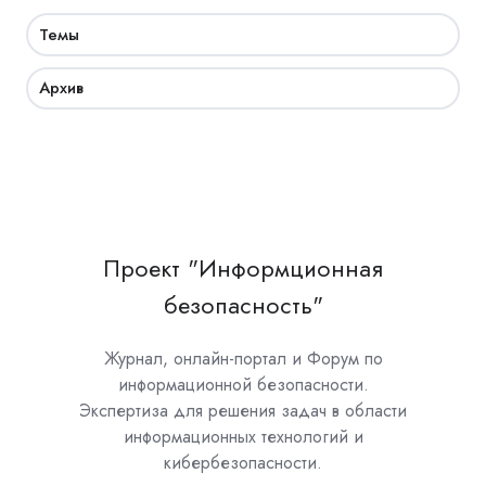
Темы
Архив
Проект "Информционная
безопасность"
Журнал, онлайн-портал и Форум по
информационной безопасности.
Экспертиза для решения задач в области
информационных технологий и
кибербезопасности.