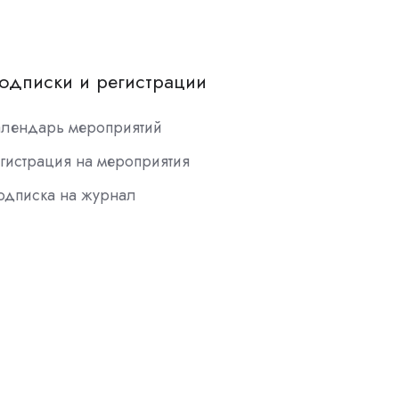
одписки и регистрации
алендарь мероприятий
гистрация на мероприятия
одписка на журнал