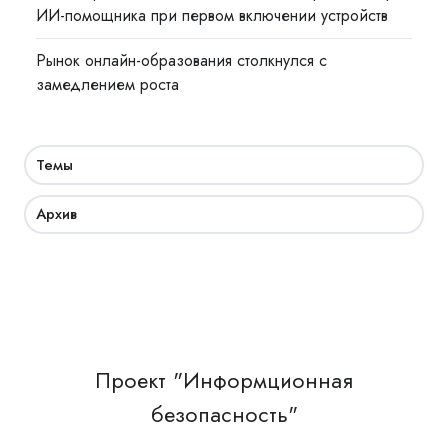
ИИ-помощника при первом включении устройств
Рынок онлайн-образования столкнулся с
замедлением роста
Темы
Архив
Проект "Информционная
безопасность"