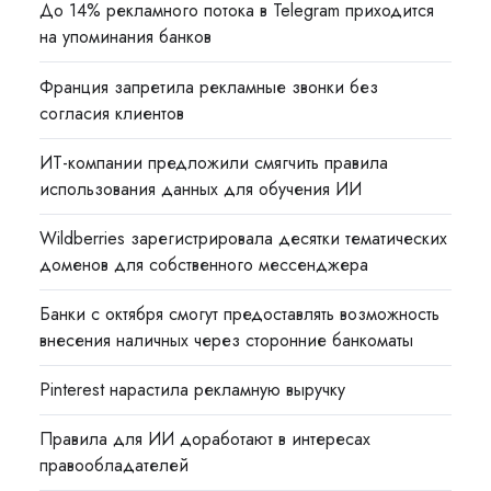
До 14% рекламного потока в Telegram приходится
на упоминания банков
Франция запретила рекламные звонки без
согласия клиентов
ИТ-компании предложили смягчить правила
использования данных для обучения ИИ
Wildberries зарегистрировала десятки тематических
доменов для собственного мессенджера
Банки с октября смогут предоставлять возможность
внесения наличных через сторонние банкоматы
Pinterest нарастила рекламную выручку
Правила для ИИ доработают в интересах
правообладателей