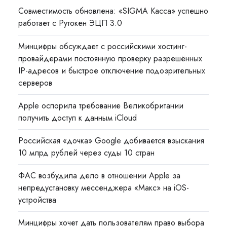
Совместимость обновлена: «SIGMA Касса» успешно
работает с Рутокен ЭЦП 3.0
Минцифры обсуждает с российскими хостинг-
провайдерами постоянную проверку разрешённых
IP-адресов и быстрое отключение подозрительных
серверов
Apple оспорила требование Великобритании
получить доступ к данным iCloud
Российская «дочка» Google добивается взыскания
10 млрд рублей через суды 10 стран
ФАС возбудила дело в отношении Apple за
непредустановку мессенджера «Макс» на iOS-
устройства
Минцифры хочет дать пользователям право выбора