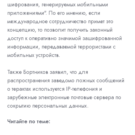
шифрования, генерируемых мобильными
приложениями". По его мнению, если
международное сотрудничество примет это
концепцию, то позволит получить законный
доступ к оперативно значимой зашифрованной
информации, передаваемой террористами с
мобильных устройств.
Также Бортников заявил, что для
распространения заведомо ложных сообщений
о терактах используется IP-телефония и
зарубежные электронные почтовые сервера по
сокрытию персональных данных.
Читайте по теме: