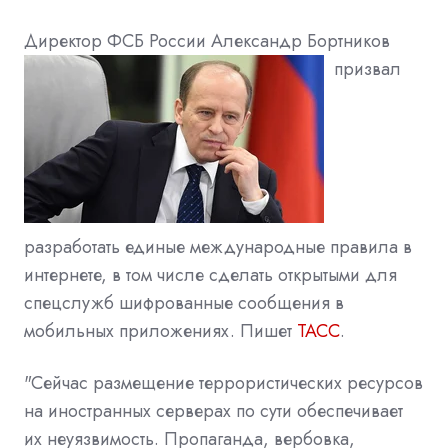
Директор ФСБ России Александр Бор
тников
призвал
разработать единые международные правила в
интернете, в том числе сделать открытыми для
спецслужб шифрованные сообщения в
мобильных приложениях. Пишет
ТАСС
.
"Сейчас размещение террористических ресурсов
на иностранных серверах по сути обеспечивает
их неуязвимость. Пропаганда, вербовка,