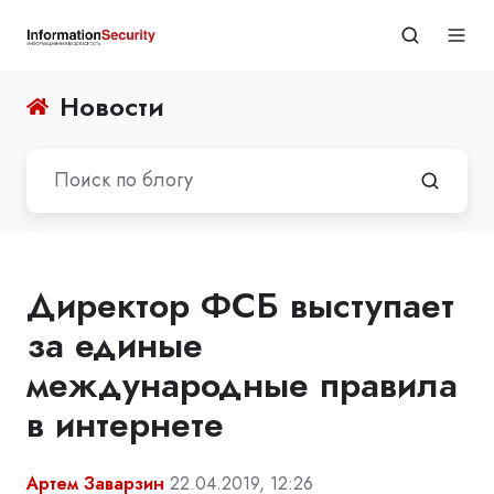
Новости
Директор ФСБ выступает
за единые
международные правила
в интернете
Артем Заварзин
22.04.2019, 12:26