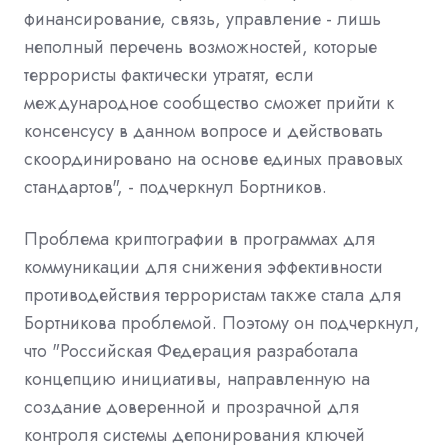
финансирование, связь, управление - лишь
неполный перечень возможностей, которые
террористы фактически утратят, если
международное сообщество сможет прийти к
консенсусу в данном вопросе и действовать
скоординировано на основе единых правовых
стандартов", - подчеркнул Бортников.
Проблема криптографии в программах для
коммуникации для снижения эффективности
противодействия террористам также стала для
Бортникова проблемой. Поэтому он подчеркнул,
что "Российская Федерация разработала
концепцию инициативы, направленную на
создание доверенной и прозрачной для
контроля системы депонирования ключей