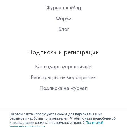
Журнал в iMag
Форум
Блог
Подписки и регистрации
Календарь мероприятий
Регистрация на мероприятия
Подписка на журнал
На этом сайте используются cookie для персонализации
сервисов и удобства пользователей. Чтобы узнать подробнее об
использовании cookies, ознакомьтесь с нашей
Политикой
конфиденциальности
.