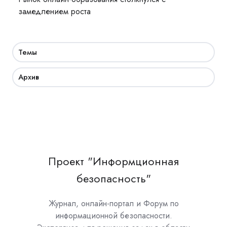
замедлением роста
Темы
Архив
Проект "Информционная
безопасность"
Журнал, онлайн-портал и Форум по
информационной безопасности.