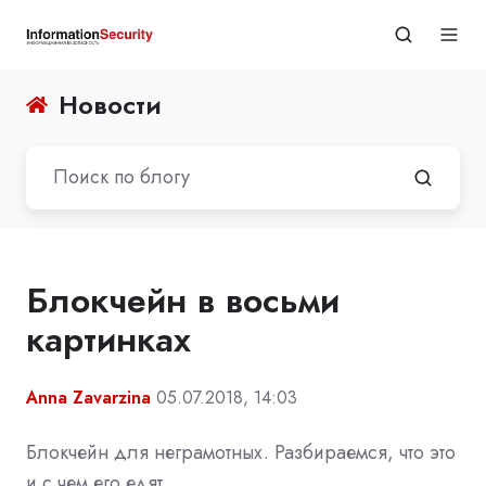
Новости
Блокчейн в восьми
картинках
Anna Zavarzina
05.07.2018, 14:03
Блокчейн для неграмотных. Разбираемся, что это
и с чем его едят.