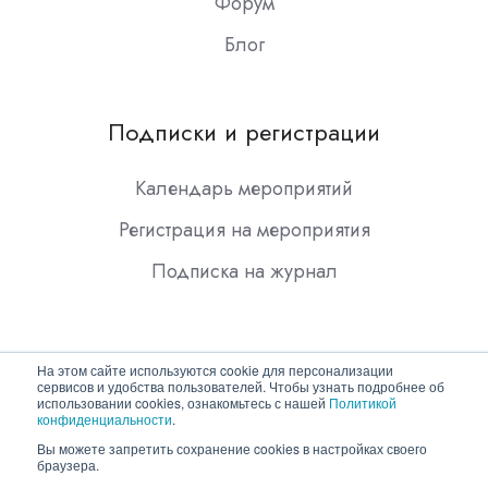
Форум
Блог
Подписки и регистрации
Календарь мероприятий
Регистрация на мероприятия
Подписка на журнал
На этом сайте используются cookie для персонализации
сервисов и удобства пользователей. Чтобы узнать подробнее об
использовании cookies, ознакомьтесь с нашей
Политикой
конфиденциальности
.
Copyright © 2026 ООО "Гротек"
Вы можете запретить сохранение cookies в настройках своего
браузера.