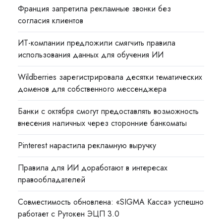
Франция запретила рекламные звонки без
согласия клиентов
ИТ-компании предложили смягчить правила
использования данных для обучения ИИ
Wildberries зарегистрировала десятки тематических
доменов для собственного мессенджера
Банки с октября смогут предоставлять возможность
внесения наличных через сторонние банкоматы
Pinterest нарастила рекламную выручку
Правила для ИИ доработают в интересах
правообладателей
Совместимость обновлена: «SIGMA Касса» успешно
работает с Рутокен ЭЦП 3.0