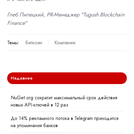
Глеб Пилецкий, PR-Менеджер "Tugush Blockchain
Finance"
Темы:
биткоин
Компании
Недавнее
NuGet.org сократит максимальный срок действия
новых API-ключей в 12 раз
До 14% рекламного потока в Telegram приходится
на упоминания банков