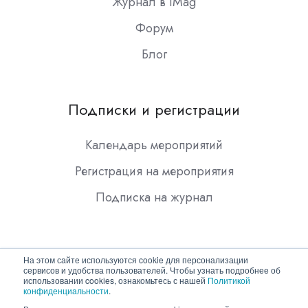
Журнал в iMag
Форум
Блог
Подписки и регистрации
Календарь мероприятий
Регистрация на мероприятия
Подписка на журнал
На этом сайте используются cookie для персонализации
сервисов и удобства пользователей. Чтобы узнать подробнее об
использовании cookies, ознакомьтесь с нашей
Политикой
конфиденциальности
.
Copyright © 2026 ООО "Гротек"