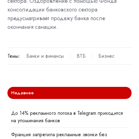
сектора. Оздоровление с помощью Фонда
консолидации банковского сектора
предусматривает продажу банка после
окончания санации.
Темы:
Банки и финансы
ВТБ
Бизнес
Недавнее
До 14% рекламного потока в Telegram приходится
на упоминания банков
Франция запретила рекламные звонки без