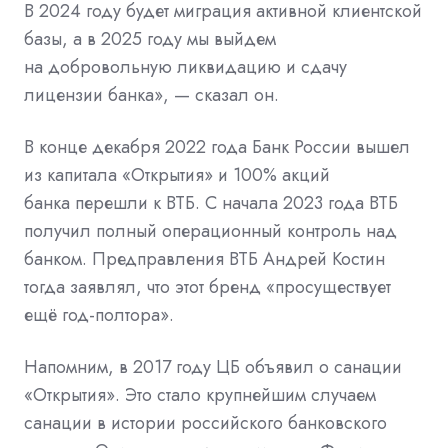
В 2024 году будет миграция активной клиентской
базы, а в 2025 году мы выйдем
на добровольную ликвидацию и сдачу
лицензии банка», — сказал он.
В конце декабря 2022 года Банк России вышел
из капитала «Открытия» и 100% акций
банка
перешли
к ВТБ. С начала 2023 года ВТБ
получил полный операционный контроль над
банком. Предправления ВТБ Андрей Костин
тогда заявлял, что этот бренд «просуществует
ещё год-полтора».
Напомним, в 2017 году ЦБ
объявил
о санации
«Открытия». Это стало крупнейшим случаем
санации в истории российского банковского