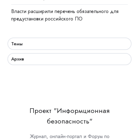
Власти расширили перечень обязательного для
предустановки российского ПО
Темы
Архив
Проект "Информционная
безопасность"
Журнал, онлайн-портал и Форум по