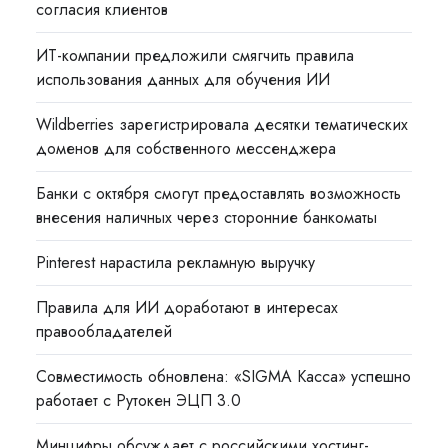
согласия клиентов
ИТ-компании предложили смягчить правила
использования данных для обучения ИИ
Wildberries зарегистрировала десятки тематических
доменов для собственного мессенджера
Банки с октября смогут предоставлять возможность
внесения наличных через сторонние банкоматы
Pinterest нарастила рекламную выручку
Правила для ИИ доработают в интересах
правообладателей
Совместимость обновлена: «SIGMA Касса» успешно
работает с Рутокен ЭЦП 3.0
Минцифры обсуждает с российскими хостинг-