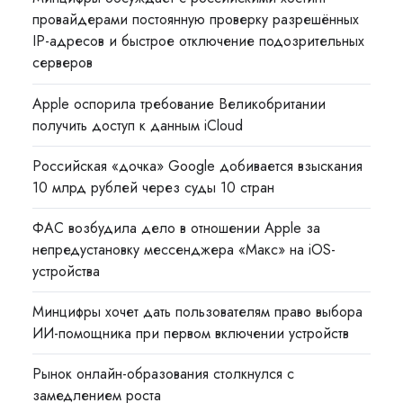
провайдерами постоянную проверку разрешённых
IP-адресов и быстрое отключение подозрительных
серверов
Apple оспорила требование Великобритании
получить доступ к данным iCloud
Российская «дочка» Google добивается взыскания
10 млрд рублей через суды 10 стран
ФАС возбудила дело в отношении Apple за
непредустановку мессенджера «Макс» на iOS-
устройства
Минцифры хочет дать пользователям право выбора
ИИ-помощника при первом включении устройств
Рынок онлайн-образования столкнулся с
замедлением роста