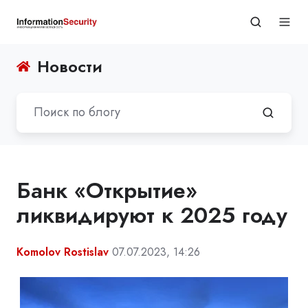
Новости
Банк «Открытие»
ликвидируют к 2025 году
Komolov Rostislav
07.07.2023, 14:26