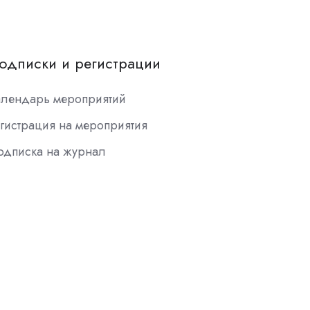
одписки и регистрации
алендарь мероприятий
гистрация на мероприятия
одписка на журнал