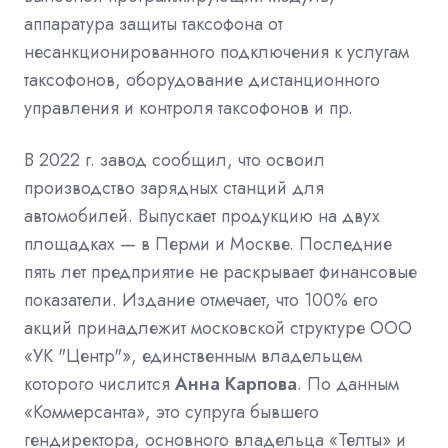
аппаратура защиты таксофона от
несанкционированного подключения к услугам
таксофонов, оборудование дистанционного
управления и контроля таксофонов и пр.
В 2022 г. завод сообщил, что освоил
производство зарядных станций для
автомобилей. Выпускает продукцию на двух
площадках — в Перми и Москве. Последние
пять лет предприятие не раскрывает финансовые
показатели. Издание отмечает, что 100% его
акций принадлежит московской структуре ООО
«УК "Центр"», единственным владельцем
которого числится
Анна Карпова
. По данным
«Коммерсанта», это супруга бывшего
гендиректора, основного владельца «Телты» и