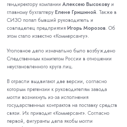
гендиректору компании
Алексею Высокову
и
главному бухгалтеру
Елене Гришиной
. Также в
СИЗО попал бывший руководитель и
совладелец предприятия
Игорь Морозов
. Об
этом стало известно «Коммерсанту».
Уголовное дело изначально было возбуждено
Следственным комитетом России в отношении
неустановленного круга лиц.
В отрасли выдвигают две версии, согласно
которым претензии к руководителям завода
могли возникнуть из-за исполнения
государственных контрактов на поставку средств
связи. Их приводит «Коммерсант». Согласно
первой, фигуранты дела якобы могли