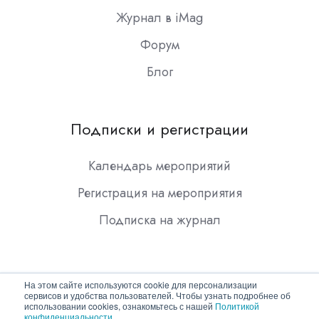
Журнал в iMag
Форум
Блог
Подписки и регистрации
Календарь мероприятий
Регистрация на мероприятия
Подписка на журнал
На этом сайте используются cookie для персонализации
сервисов и удобства пользователей. Чтобы узнать подробнее об
использовании cookies, ознакомьтесь с нашей
Политикой
конфиденциальности
.