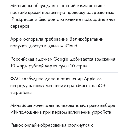
Минцифры обсуждает с российскими хостинг-
провайдерами постоянную проверку разрешённых
IP-адресов и быстрое отключение подозрительных
серверов
Apple оспорила требование Великобритании
получить доступ к данным iCloud
Российская «дочка» Google добивается взыскания
10 млрд рублей через суды 10 стран
ФАС возбудила дело в отношении Apple за
непредустановку мессенджера «Макс» на iOS-
устройства
Минцифры хочет дать пользователям право выбора
ИИ-помощника при первом включении устройств
Рынок онлайн-образования столкнулся с