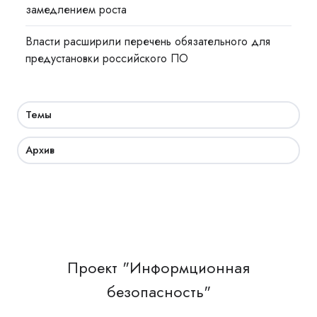
замедлением роста
Власти расширили перечень обязательного для
предустановки российского ПО
Темы
Архив
Проект "Информционная
безопасность"