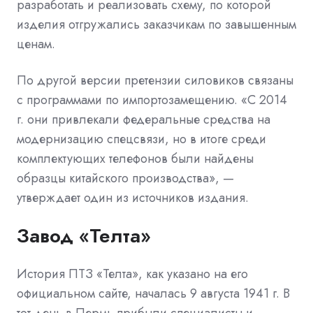
разработать и реализовать схему, по которой
изделия отгружались заказчикам по завышенным
ценам.
По другой версии претензии силовиков связаны
с программами по импортозамещению. «С 2014
г. они привлекали федеральные средства на
модернизацию спецсвязи, но в итоге среди
комплектующих телефонов были найдены
образцы китайского производства», —
утверждает один из источников издания.
Завод «Телта»
История ПТЗ «Телта», как указано на его
официальном сайте, началась 9 августа 1941 г. В
тот день в Пермь прибыли специалисты и