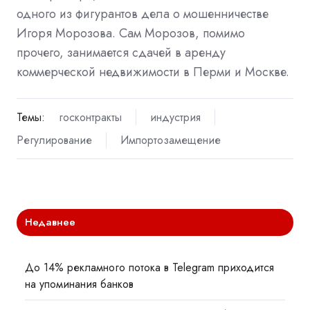
одного из фигурантов дела о мошенничестве
Игоря Морозова. Сам Морозов, помимо
прочего, занимается сдачей в аренду
коммерческой недвижимости в Перми и Москве.
Темы:
госконтракты
индустрия
Регулирование
Импортозамещение
Недавнее
До 14% рекламного потока в Telegram приходится
на упоминания банков