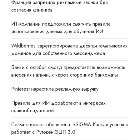
Франция запретила рекламные звонки без
согласия клиентов
ИТ-компании предложили смягчить правила
использования данных для обучения ИИ
Wildberries зарегистрировала десятки тематических
доменов для собственного мессенджера
Банки с октября смогут предоставлять возможность
внесения наличных через сторонние банкоматы
Pinterest нарастила рекламную выручку
Правила для ИИ доработают в интересах
правообладателей
Совместимость обновлена: «SIGMA Касса» успешно
работает с Рутокен ЭЦП 3.0