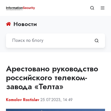
Новости
Арестовано руководство
российского телеком-
завода «Телта»
Komolov Rostislav
25.07.2023, 14:49