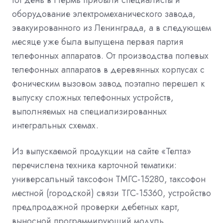
оборудование электромеханического завода,
эвакуированного из Ленинграда, а в следующем
месяце уже была выпущена первая партия
телефонных аппаратов. От производства полевых
телефонных аппаратов в деревянных корпусах с
фоническим вызовом завод поэтапно перешел к
выпуску сложных телефонных устройств,
выполняемых на специализированных
интегральных схемах.
Из выпускаемой продукции на сайте «Телта»
перечислена техника карточной тематики:
универсальный таксофон ТМГС-15280, таксофон
местной (городской) связи ТГС-15360, устройство
предпродажной проверки дебетных карт,
выносной программирующий модуль,