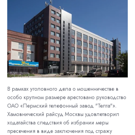
В рамках уголовного дела о мошенничестве в
особо крупном размере арестовано руководство
ОАО «Пермский телефонный завод "Телта"».
Хамовнический райсуд Москвы удовлетворил
ходатайства следствия об избрании меры
пресечения в виде заключения под стражу