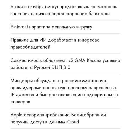
Банки с октября смогут предоставлять возможность
внесения наличных через сторонние банкоматы
Pinterest нарастила рекламную выручку
Правила для ИИ доработают в интересах
правообладателей
Совместимость обновлена: «SIGMA Касса» успешно
работает с Рутокен ЭЦП 3.0
Минцифры обсуждает с российскими хостинг-
провайдерами постоянную проверку разрешённых
IP-адресов и быстрое отключение подозрительных
серверов
Apple оспорила требование Великобритании
получить доступ к данным iCloud