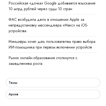
Российская «дочка» Google добивается взыскания
10 млрд рублей через суды 10 стран
ФАС возбудила дело в отношении Apple за
непредустановку мессенджера «Макс» на iOS-
устройства
Минцифры хочет дать пользователям право выбора
ИИ-помощника при первом включении устройств
Рынок онлайн-образования столкнулся с
замедлением роста
Темы
Архив