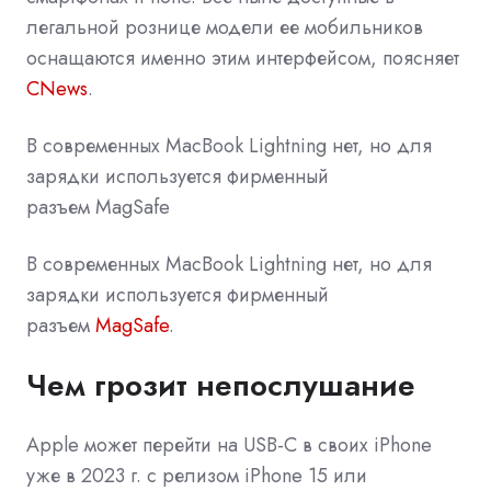
легальной
рознице
модели ее мобильников
оснащаются именно этим интерфейсом, поясняет
CNews
.
В современных MacBook Lightning нет, но для
зарядки используется фирменный
разъем MagSafe
В современных MacBook Lightning нет, но для
зарядки используется фирменный
разъем
MagSafe
.
Чем грозит непослушание
Apple может перейти на
USB-C
в своих iPhone
уже в 2023 г. с релизом iPhone 15 или