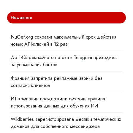
Недавнее
NuGet.org сократит максимальный срок действия
новых API-ключей в 12 раз
До 14% рекламного потока в Telegram приходится
на упоминания банков
Франция запретила рекламные звонки без
согласия клиентов
ИТ-компании предложили смягчить правила
использования данных для обучения ИИ
Wildberries зарегистрировала десятки тематических
доменов для собственного мессенджера