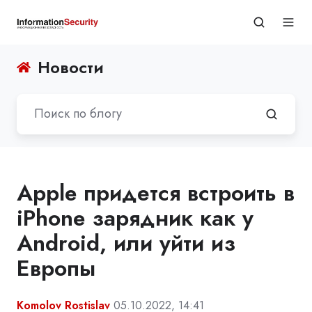
Новости
Apple придется встроить в
iPhone зарядник как у
Android, или уйти из
Европы
Komolov Rostislav
05.10.2022, 14:41