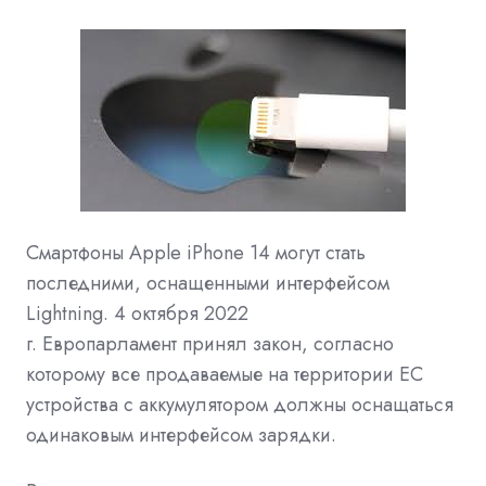
Смартфоны Apple iPhone 14 могут стать
последними, оснащенными интерфейсом
Lightning. 4 октября 2022
г.
Европарламент
принял закон, согласно
которому все продаваемые на территории ЕС
устройства с аккумулятором должны оснащаться
одинаковым
интерфейсом
зарядки.