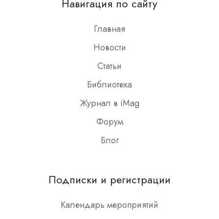
Навигация по сайту
Slack
Главная
Новости
Статьи
Библиотека
Журнал в iMag
Форум
Блог
Подписки и регистрации
Календарь мероприятий