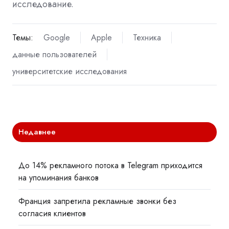
исследование.
Темы:
Google
Apple
Техника
данные пользователей
университетские исследования
Недавнее
До 14% рекламного потока в Telegram приходится
на упоминания банков
Франция запретила рекламные звонки без
согласия клиентов