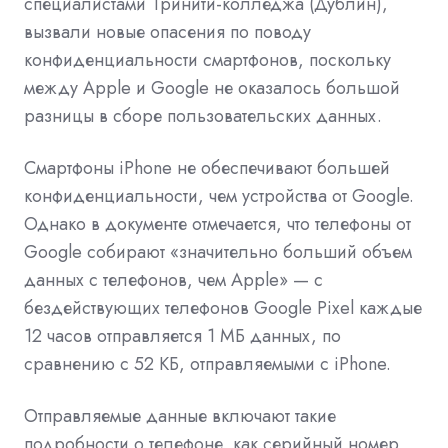
специалистами Тринити-колледжа (Дублин),
вызвали новые опасения по поводу
конфиденциальности смартфонов, поскольку
между Apple и Google не оказалось большой
разницы в сборе пользовательских данных.
Смартфоны iPhone не обеспечивают большей
конфиденциальности, чем устройства от Google.
Однако в документе отмечается, что телефоны от
Google собирают «значительно больший объем
данных с телефонов, чем Apple» — с
бездействующих телефонов Google Pixel каждые
12 часов отправляется 1 МБ данных, по
сравнению с 52 КБ, отправляемыми с iPhone.
Отправляемые данные включают такие
подробности о телефоне, как серийный номер