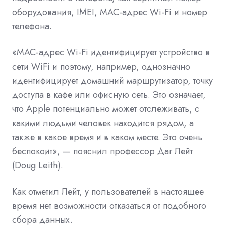
оборудования, IMEI, MAC-адрес Wi-Fi и номер
телефона.
«MAC-адрес Wi-Fi идентифицирует устройство в
сети WiFi и поэтому, например, однозначно
идентифицирует домашний маршрутизатор, точку
доступа в кафе или офисную сеть. Это означает,
что Apple потенциально может отслеживать, с
какими людьми человек находится рядом, а
также в какое время и в каком месте. Это очень
беспокоит», — пояснил профессор Даг Лейт
(Doug Leith).
Как отметил Лейт, у пользователей в настоящее
время нет возможности отказаться от подобного
сбора данных.