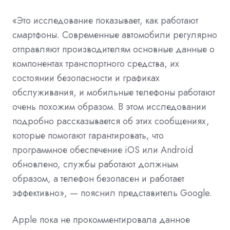
«Это исследование показывает, как работают
смартфоны. Современные автомобили регулярно
отправляют производителям основные данные о
компонентах транспортного средства, их
состоянии безопасности и графиках
обслуживания, и мобильные телефоны работают
очень похожим образом. В этом исследовании
подробно рассказывается об этих сообщениях,
которые помогают гарантировать, что
программное обеспечение iOS или Android
обновлено, службы работают должным
образом, а телефон безопасен и работает
эффективно», — пояснил представитель Google.
Apple пока не прокомментировала данное