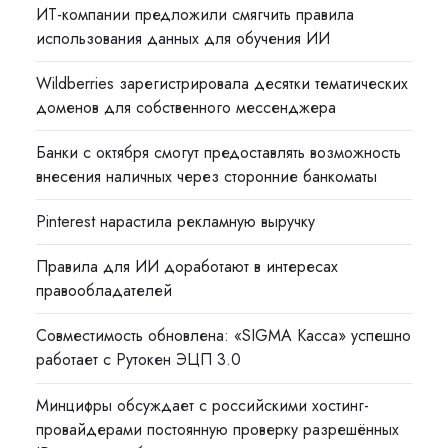
ИТ-компании предложили смягчить правила
использования данных для обучения ИИ
Wildberries зарегистрировала десятки тематических
доменов для собственного мессенджера
Банки с октября смогут предоставлять возможность
внесения наличных через сторонние банкоматы
Pinterest нарастила рекламную выручку
Правила для ИИ доработают в интересах
правообладателей
Совместимость обновлена: «SIGMA Касса» успешно
работает с Рутокен ЭЦП 3.0
Минцифры обсуждает с российскими хостинг-
провайдерами постоянную проверку разрешённых