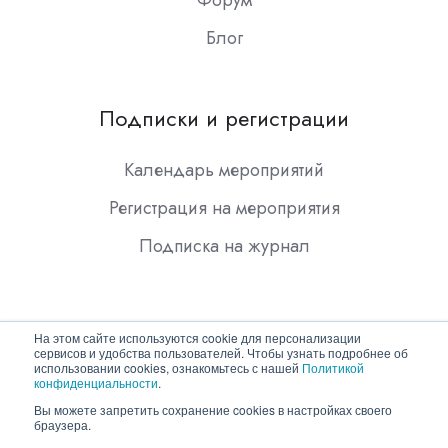
Форум
Блог
Подписки и регистрации
Календарь мероприятий
Регистрация на мероприятия
Подписка на журнал
На этом сайте используются cookie для персонализации
сервисов и удобства пользователей. Чтобы узнать подробнее об
использовании cookies, ознакомьтесь с нашей
Политикой
конфиденциальности
.
Copyright © 2026 ООО "Гротек"
Вы можете запретить сохранение cookies в настройках своего
браузера.