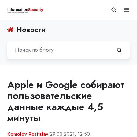
Новости
Apple и Google собирают
пользовательские
данные каждые 4,5
минуты
Komolov Rostislav
29.03.2021, 12:50