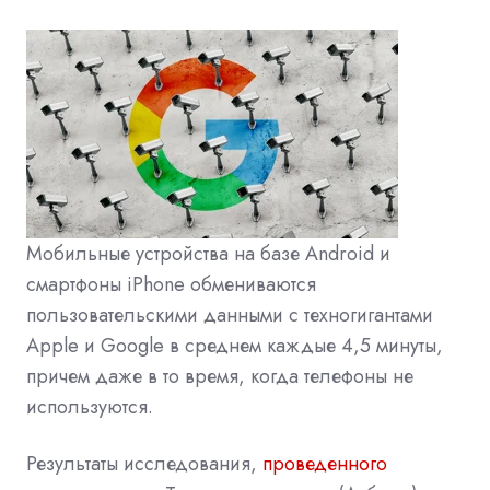
Мобильные устройства на базе Android и
смартфоны iPhone обмениваются
пользовательскими данными с техногигантами
Apple и Google в среднем каждые 4,5 минуты,
причем даже в то время, когда телефоны не
используются.
Результаты исследования,
проведенного