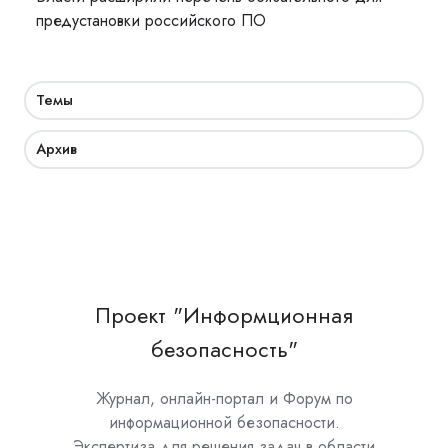
предустановки российского ПО
Темы
Архив
Проект "Информционная
безопасность"
Журнал, онлайн-портал и Форум по
информационной безопасности.
Экспертиза для решения задач в области