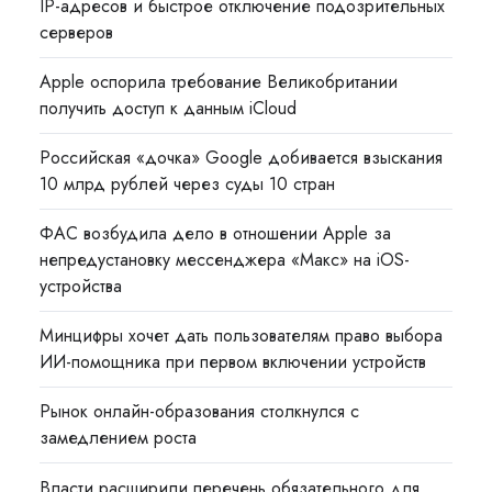
IP-адресов и быстрое отключение подозрительных
серверов
Apple оспорила требование Великобритании
получить доступ к данным iCloud
Российская «дочка» Google добивается взыскания
10 млрд рублей через суды 10 стран
ФАС возбудила дело в отношении Apple за
непредустановку мессенджера «Макс» на iOS-
устройства
Минцифры хочет дать пользователям право выбора
ИИ-помощника при первом включении устройств
Рынок онлайн-образования столкнулся с
замедлением роста
Власти расширили перечень обязательного для