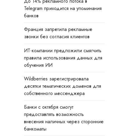
До 14% рекламного потока в
Telegram приходится на упоминания
банков
Франция запретила рекламные
звонки без согласия клиентов
ИТ-компании предложили смягчить
правила использования данных для
обучения ИИ
Wildberries зарегистрировала
десятки тематических доменов для
собственного мессенджера
Банки с октября смогут
предоставлять возможность
внесения наличных через сторонние
банкоматы