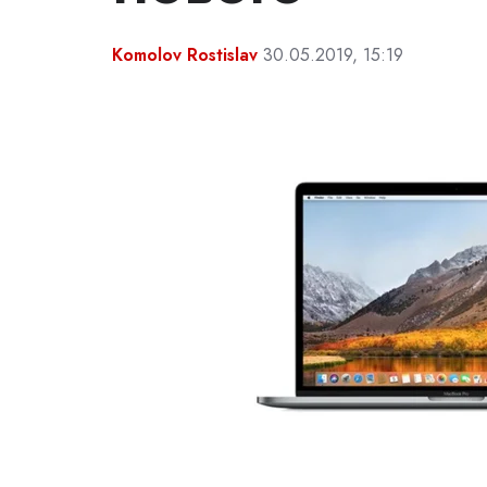
Komolov Rostislav
30.05.2019, 15:19