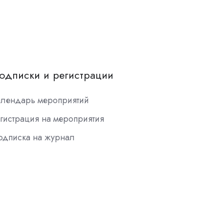
одписки и регистрации
алендарь мероприятий
гистрация на мероприятия
одписка на журнал