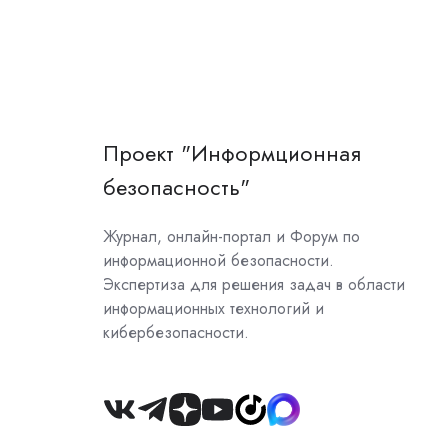
Проект "Информционная
безопасность"
Журнал, онлайн-портал и Форум по
информационной безопасности.
Экспертиза для решения задач в области
информационных технологий и
кибербезопасности.
Join