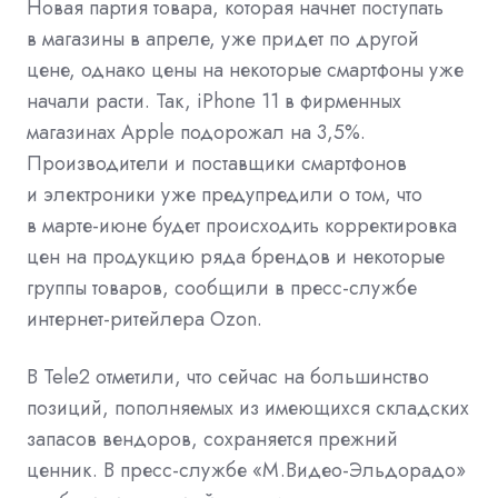
Новая партия товара, которая начнет поступать
в магазины в апреле, уже придет по другой
цене, однако цены на некоторые смартфоны уже
начали расти. Так, iPhone 11 в фирменных
магазинах Apple подорожал на 3,5%.
Производители и поставщики смартфонов
и электроники уже предупредили о том, что
в марте-июне будет происходить корректировка
цен на продукцию ряда брендов и некоторые
группы товаров, сообщили в пресс-службе
интернет-ритейлера Ozon.
В Tele2 отметили, что сейчас на большинство
позиций, пополняемых из имеющихся складских
запасов вендоров, сохраняется прежний
ценник. В пресс-службе «М.Видео-Эльдорадо»