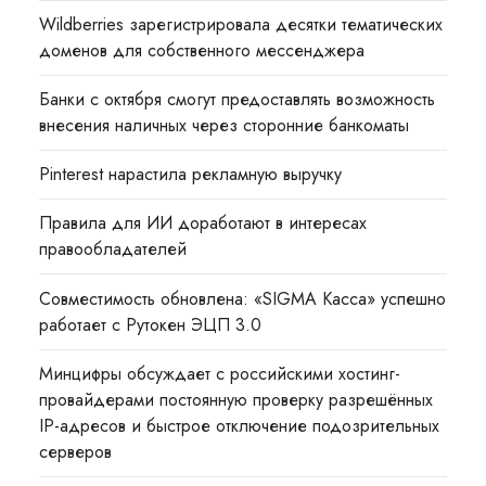
Wildberries зарегистрировала десятки тематических
доменов для собственного мессенджера
Банки с октября смогут предоставлять возможность
внесения наличных через сторонние банкоматы
Pinterest нарастила рекламную выручку
Правила для ИИ доработают в интересах
правообладателей
Совместимость обновлена: «SIGMA Касса» успешно
работает с Рутокен ЭЦП 3.0
Минцифры обсуждает с российскими хостинг-
провайдерами постоянную проверку разрешённых
IP-адресов и быстрое отключение подозрительных
серверов