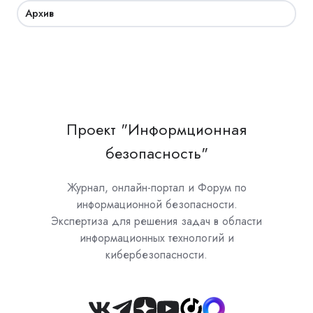
Архив
Проект "Информционная
безопасность"
Журнал, онлайн-портал и Форум по
информационной безопасности.
Экспертиза для решения задач в области
информационных технологий и
кибербезопасности.