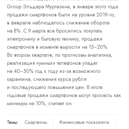
Group Эльдара Муртазина, в январе этого года
продажи смартфонов были на уровне 2019-го,
в феврале наблюдалось снижение оборота
на 8%. С 9 марта все бросились покупать
электронику и бытовую технику, продажи
смартфонов в моменте выросли на 15−20%.
Во втором квартале, по прогнозам аналитика,
реализация «умных» телефонов упадет
на 40−50% год к году из-за возможного
карантина, снижения курса рубля
и последующего повышения цен. В итоге
годовые продажи смартфонов могут просесть как
минимум на 10%, считает он.
Темы:
Смартфоны
Финансовые показатели