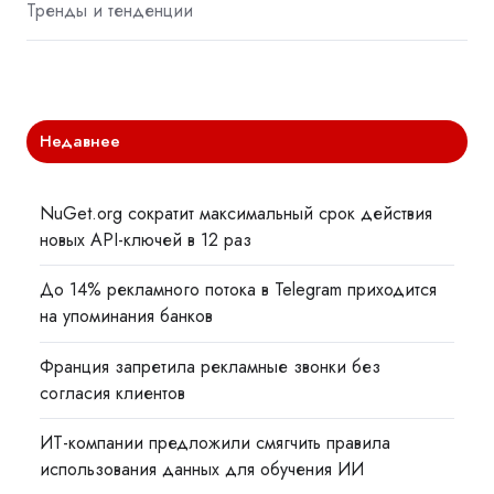
Тренды и тенденции
Недавнее
NuGet.org сократит максимальный срок действия
новых API-ключей в 12 раз
До 14% рекламного потока в Telegram приходится
на упоминания банков
Франция запретила рекламные звонки без
согласия клиентов
ИТ-компании предложили смягчить правила
использования данных для обучения ИИ