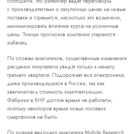
сообщили, что ритейлер ведет переговоры
с производителями о закупочных ценах на новые
поставки и стремится, насколько это возможно,
минимизировать влияние курса на розничные
цены. Точных прогнозов компании стараются
избегать.
По словам аналитиков, существенные изменения
расценок покупатели увидят только к началу
третьего квартала. Подорожает вся электроника,
даже производящаяся в России, так как
увеличилась стоимость комплектующих.
Фабрики в КНР долгое время не работали,
поэтому некоторое время новых поставок
смартфонов
не было
.
По оценке ведущего аналитика Mobile Research