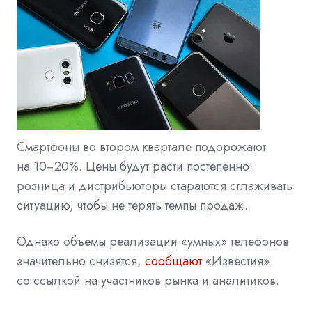
Смартфоны во втором квартале подорожают
на 10−20%. Цены будут расти постепенно:
розница и дистрибьюторы стараются сглаживать
ситуацию, чтобы не терять темпы продаж.
Однако объемы реализации «умных» телефонов
значительно снизятся,
сообщают
«Известия»
со ссылкой на участников рынка и аналитиков.