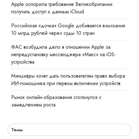
Apple оспорила требование Великобритании
получить доступ к данным iCloud
Российская «дочка» Google добивается взыскания
10 млрд рублей через суды 10 стран
ФАС возбудила дело в отношении Apple за
непредустановку мессенджера «Макс» на iOS-
устройства
Минцифры хочет дать пользователям право выбора
ИИ-помощника при первом включении устройств
Рынок онлайн-образования столкнулся с
замедлением роста
Темы