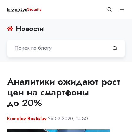
Новости
Аналитики ожидают рост
цен на смартфоны
до 20%
Komolov Rostislav
26.03.2020, 14:30