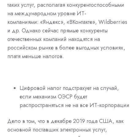
таких услуг, располагая конкурентоспособными
на международном уровне ИТ-
компаниями: «Яндекс», «ВКонтакте», Wildberries
и др. Однако сейчас прямые конкуренты
отечественных компаний находятся на
российском рынке в более выгодных условиях,
платя меньше налогов.
Цифровой налог подстрахует на случай,
если механизм ОЭСР будет
распространяться не на все ИТ-корпорации
Дело в том, что в декабре 2019 года США, как
основной поставщик электронных услуг,