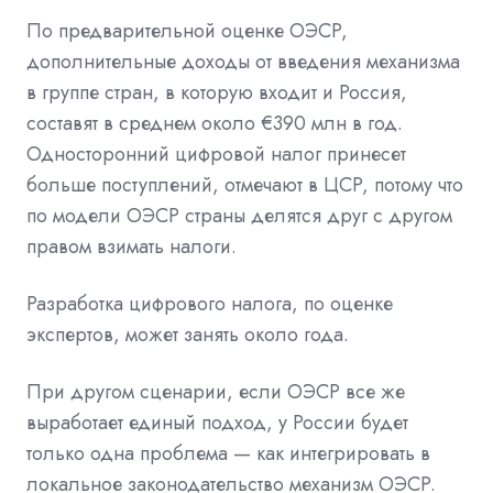
По предварительной оценке ОЭСР,
дополнительные доходы от введения механизма
в группе стран, в которую входит и Россия,
составят в среднем около €390 млн в год.
Односторонний цифровой налог принесет
больше поступлений, отмечают в ЦСР, потому что
по модели ОЭСР страны делятся друг с другом
правом взимать налоги.
Разработка цифрового налога, по оценке
экспертов, может занять около года.
При другом сценарии, если ОЭСР все же
выработает единый подход, у России будет
только одна проблема — как интегрировать в
локальное законодательство механизм ОЭСР.