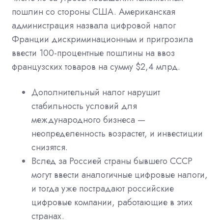
пошлин со стороны США. Американская
администрация назвала цифровой налог
Франции дискриминационным и пригрозила
ввести 100-процентные пошлины на ввоз
французских товаров на сумму $2,4 млрд.
Дополнительный налог нарушит
стабильность условий для
международного бизнеса —
неопределенность возрастет, и инвестиции
снизятся.
Вслед за Россией страны бывшего СССР
могут ввести аналогичные цифровые налоги,
и тогда уже пострадают российские
цифровые компании, работающие в этих
странах.