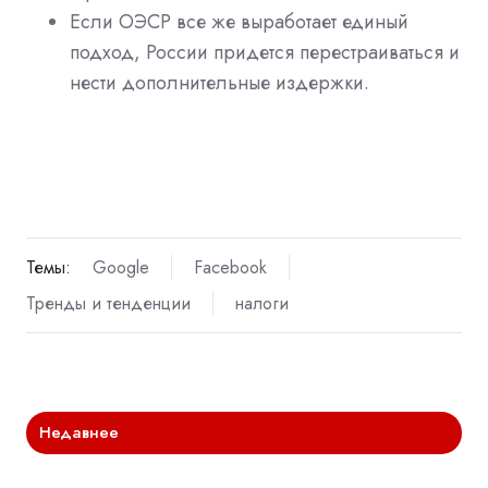
Если ОЭСР все же выработает единый
подход, России придется перестраиваться и
нести дополнительные издержки.
Темы:
Google
Facebook
Тренды и тенденции
налоги
Недавнее