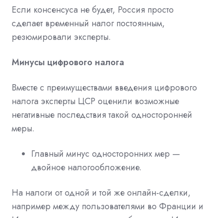
Если консенсуса не будет, Россия просто
сделает временный налог постоянным,
резюмировали эксперты.
Минусы цифрового налога
Вместе с преимуществами введения цифрового
налога эксперты ЦСР оценили возможные
негативные последствия такой односторонней
меры.
Главный минус односторонних мер —
двойное налогообложение.
На налоги от одной и той же онлайн-сделки,
например между пользователями во Франции и