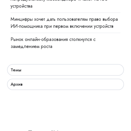
устройства
Минцифры хочет дать пользователям право выбора
ИИ-помощника при первом включении устройств
Рынок онлайн-образования столкнулся с
замедлением роста
Темы
Архив