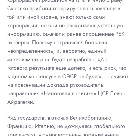
Сколько прибыли генерируют пользователи в
той или иной стране, знают только сами
корпорации, но они не раскрывают детальную
информацию, отмечали ранее опрошенные РБК
эксперты. Поэтому сохраняется большая
неопределенность, и, вероятно, единый
механизм так и не будет разработан. «До
готового результата еще далеко, и есть риск, что
в целом консенсуса в ОЭСР не будет», — заявил
на презентации доклада руководитель
направления «Налоговая политика» ЦСР Левон
Айрапетян.
Ряд государств, включая Великобританию,
Францию, Италию, не дожидаясь глобального
консенсуса, в одностороннем порядке ввели