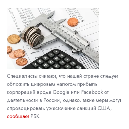
Специалисты считают, что нашей стране следует
обложить цифровым налогом прибыль
корпораций вроде Google или Facebook от
деятельности в России, однако, такие меры могут
спровоцировать ужесточение санкций США,
сообщает
РБК.