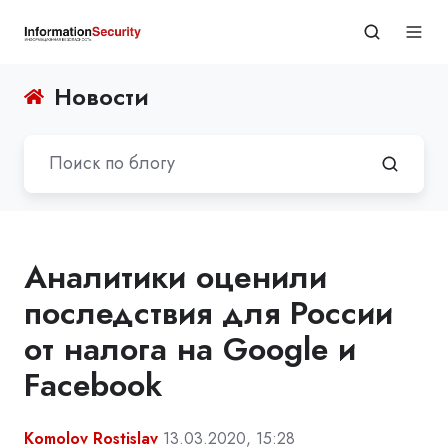
Новости
Аналитики оценили
последствия для России
от налога на Google и
Facebook
Komolov Rostislav
13.03.2020, 15:28