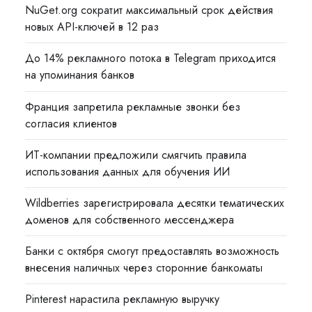
NuGet.org сократит максимальный срок действия
новых API-ключей в 12 раз
До 14% рекламного потока в Telegram приходится
на упоминания банков
Франция запретила рекламные звонки без
согласия клиентов
ИТ-компании предложили смягчить правила
использования данных для обучения ИИ
Wildberries зарегистрировала десятки тематических
доменов для собственного мессенджера
Банки с октября смогут предоставлять возможность
внесения наличных через сторонние банкоматы
Pinterest нарастила рекламную выручку