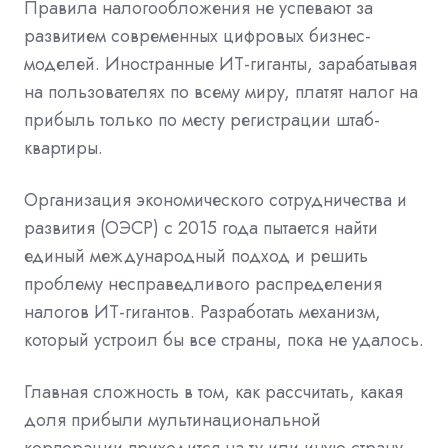
Правила налогообложения не успевают за
развитием современных цифровых бизнес-
моделей. Иностранные ИT-гиганты, зарабатывая
на пользователях по всему миру, платят налог на
прибыль только по месту регистрации штаб-
квартиры.
Организация экономического сотрудничества и
развития (ОЭСР) с 2015 года пытается найти
единый международный подход и решить
проблему несправедливого распределения
налогов ИТ-гигантов. Разработать механизм,
который устроил бы все страны, пока не удалось.
Главная сложность в том, как рассчитать, какая
доля прибыли мультинациональной
корпорации приходится на ту или иную страну.