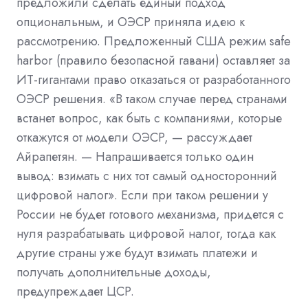
предложили сделать единый подход
опциональным, и ОЭСР приняла идею к
рассмотрению. Предложенный США режим safe
harbor (правило безопасной гавани) оставляет за
ИТ-гигантами право отказаться от разработанного
ОЭСР решения. «В таком случае перед странами
встанет вопрос, как быть с компаниями, которые
откажутся от модели ОЭСР, — рассуждает
Айрапетян. — Напрашивается только один
вывод: взимать с них тот самый односторонний
цифровой налог». Если при таком решении у
России не будет готового механизма, придется с
нуля разрабатывать цифровой налог, тогда как
другие страны уже будут взимать платежи и
получать дополнительные доходы,
предупреждает ЦСР.