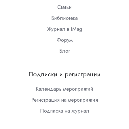
Статьи
Библиотека
Журнал в iMag
Форум
Блог
Подписки и регистрации
Календарь мероприятий
Регистрация на мероприятия
Подписка на журнал