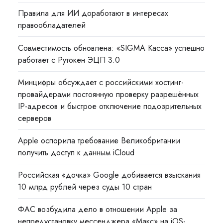
Правила для ИИ доработают в интересах
правообладателей
Совместимость обновлена: «SIGMA Касса» успешно
работает с Рутокен ЭЦП 3.0
Минцифры обсуждает с российскими хостинг-
провайдерами постоянную проверку разрешённых
IP-адресов и быстрое отключение подозрительных
серверов
Apple оспорила требование Великобритании
получить доступ к данным iCloud
Российская «дочка» Google добивается взыскания
10 млрд рублей через суды 10 стран
ФАС возбудила дело в отношении Apple за
непредустановку мессенджера «Макс» на iOS-