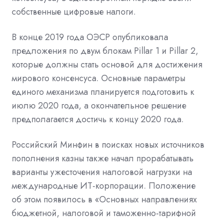
собственные цифровые налоги.
В конце 2019 года ОЭСР опубликовала
предложения по двум блокам Pillar 1 и Pillar 2,
которые должны стать основой для достижения
мирового консенсуса. Основные параметры
единого механизма планируется подготовить к
июлю 2020 года, а окончательное решение
предполагается достичь к концу 2020 года.
Российский Минфин в поисках новых источников
пополнения казны также начал прорабатывать
варианты ужесточения налоговой нагрузки на
международные ИТ-корпорации. Положение
об этом появилось в «Основных направлениях
бюджетной, налоговой и таможенно-тарифной