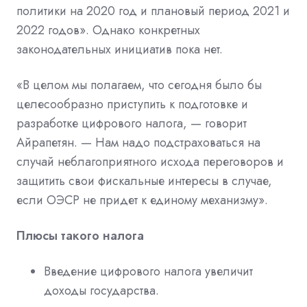
политики на 2020 год и плановый период 2021 и
2022 годов». Однако конкретных
законодательных инициатив пока нет.
«В целом мы полагаем, что сегодня было бы
целесообразно приступить к подготовке и
разработке цифрового налога, — говорит
Айрапетян. — Нам надо подстраховаться на
случай неблагоприятного исхода переговоров и
защитить свои фискальные интересы в случае,
если ОЭСР не придет к единому механизму».
Плюсы такого налога
Введение цифрового налога увеличит
доходы государства.