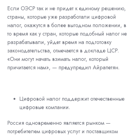
Если ОЭСР так и не придет к единому решению,
страны, которые уже разработали цифровой
налог, окажутся в более выгодном положении, в
то время как у стран, которые подобный налог не
разрабатывали, уйдет время на подготовку
законодательства, отмечается в докладе ЦСР.
«Они могут начать взимать налог, который
причитается нам», — предупредил Айрапетян.
Цифровой налог поддержит отечественные
цифровые компании.
Россия одновременно является рынком —
потребителем цифровых услуг и поставщиком