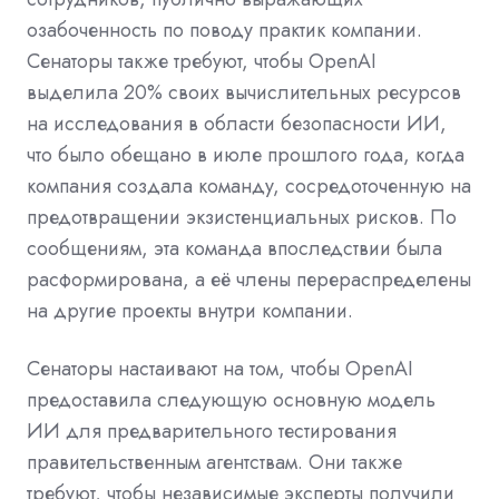
озабоченность по поводу практик компании.
Сенаторы также требуют, чтобы OpenAI
выделила 20% своих вычислительных ресурсов
на исследования в области безопасности ИИ,
что было обещано в июле прошлого года, когда
компания создала команду, сосредоточенную на
предотвращении экзистенциальных рисков. По
сообщениям, эта команда впоследствии была
расформирована, а её члены перераспределены
на другие проекты внутри компании.
Сенаторы настаивают на том, чтобы OpenAI
предоставила следующую основную модель
ИИ для предварительного тестирования
правительственным агентствам. Они также
требуют, чтобы независимые эксперты получили