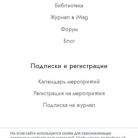
Библиотека
Журнал в iMag
Форум
Блог
Подписки и регистрации
Календарь мероприятий
Регистрация на мероприятия
Подписка на журнал
На этом сайте используются cookie для персонализации
сервисов и удобства пользователей. Чтобы узнать подробнее об