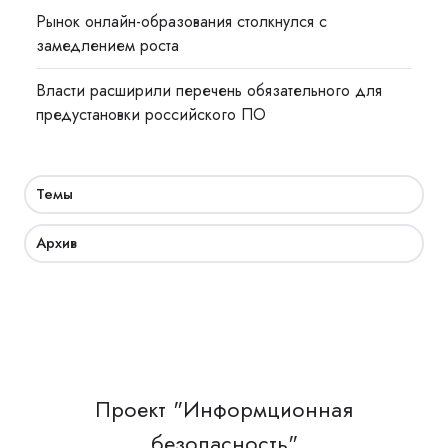
Рынок онлайн-образования столкнулся с
замедлением роста
Власти расширили перечень обязательного для
предустановки российского ПО
Темы
Архив
Проект "Информционная
безопасность"