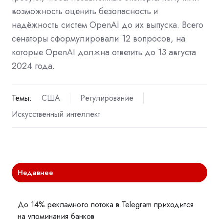
возможность оценить безопасность и
надёжность систем OpenAI до их выпуска. Всего
сенаторы сформулировали 12 вопросов, на
которые OpenAI должна ответить до 13 августа
2024 года.
Темы:
США
Регулирование
Искусственный интеллект
Недавнее
До 14% рекламного потока в Telegram приходится
на упоминания банков