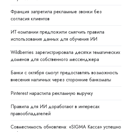
Франция запретила рекламные звонки без
согласия клиентов
ИТ-компании предложили смягчить правила
использования данных для обучения ИИ
Wildberries зарегистрировала десятки тематических
доменов для собственного мессенджера
Банки с октября смогут предоставлять возможность
внесения наличных через сторонние банкоматы
Pinterest нарастила рекламную выручку
Правила для ИИ доработают в интересах
правообладателей
Совместимость обновлена: «SIGMA Касса» успешно