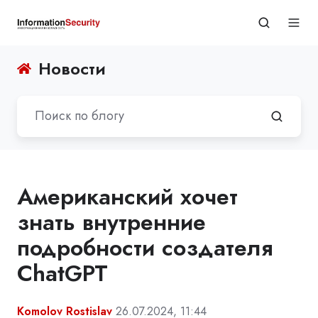
Новости
Американский хочет
знать внутренние
подробности создателя
ChatGPT
Komolov Rostislav
26.07.2024, 11:44