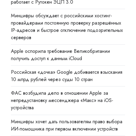
работает с Рутокен ЭЦП 3.0
Минцифры обсуждает с российскими хостинг-
провайдерами постоянную проверку разрешённых
IP-адресов и быстрое отключение подозрительных
серверов
Apple оспорила требование Великобритании
получить доступ к данным iCloud
Российская «дочка» Google добивается взыскания
10 млрд рублей через суды 10 стран
ФАС возбудила дело в отношении Apple за
непредустановку мессенджера «Макс» на iOS-
устройства
Минцифры хочет дать пользователям право выбора
ИИ-помощника при первом включении устройств