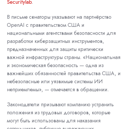
Securitylab
.
В письме сенаторы указывают на партнёрство
OpenAI с правительством США и
национальными агентствами безопасности для
разработки киберзащитных инструментов,
предназначенных для защиты критически
важной инфраструктуры страны. «Национальная
и экономическая безопасность — одна из
важнейших обязанностей правительства США, и
небезопасные или уязвимые системы ИИ
неприемлемы», — отмечается в обращении.
Законодатели призывают компанию устранить
положения из трудовых договоров, которые
могут быть использованы для наказания
сотрудников, публично выражающих