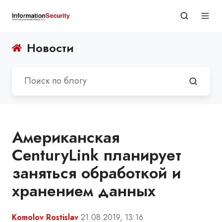
Новости
Американская
CenturyLink планирует
заняться обработкой и
хранением данных
Komolov Rostislav
21.08.2019, 13:16