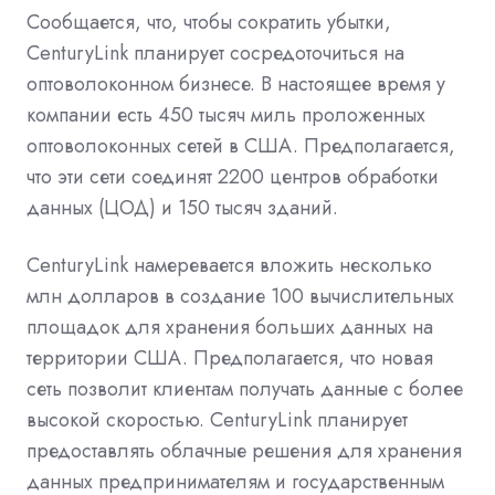
Сообщается, что, чтобы сократить убытки,
CenturyLink планирует сосредоточиться на
оптоволоконном бизнесе. В настоящее время у
компании есть 450 тысяч миль проложенных
оптоволоконных сетей в США. Предполагается,
что эти сети соединят 2200 центров обработки
данных (ЦОД) и 150 тысяч зданий.
CenturyLink намеревается вложить несколько
млн долларов в создание 100 вычислительных
площадок для хранения больших данных на
территории США. Предполагается, что новая
сеть позволит клиентам получать данные с более
высокой скоростью. CenturyLink планирует
предоставлять облачные решения для хранения
данных предпринимателям и государственным