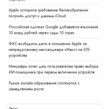
Apple оспорила требование Великобритании
получить доступ к данным iCloud
Российская «дочка» Google добивается взыскания
10 млрд рублей через суды 10 стран
ФАС возбудила дело в отношении Apple за
непредустановку мессенджера «Макс» на iOS-
устройства
Минцифры хочет дать пользователям право выбора
ИИ-помощника при первом включении устройств
Рынок онлайн-образования столкнулся с
замедлением роста
Темы