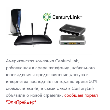
Американская компания CenturyLink,
работающая в сфере телефонии, кабельного
телевидения и предоставление доступа в
интернет за последние полгода потеряла 50%
стоимости акций, в связи с чем в CenturyLink
объявили о новой стратегии,
сообщает портал
"ЭлитТрейдер"
.