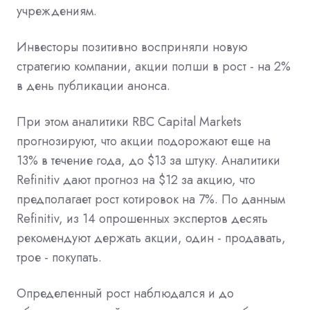
учреждениям.
Инвесторы позитивно восприняли новую
стратегию компании, акции полши в рост - на 2%
в день публикации анонса.
При этом аналитики RBC Capital Markets
прогнозируют, что акции подорожают еще на
13% в течение года, до $13 за штуку. Аналитики
Refinitiv дают прогноз на $12 за акцию, что
предполагает рост котировок на 7%. По данным
Refinitiv, из 14 опрошенных экспертов десять
рекомендуют держать акции, один - продавать,
трое - покупать.
Определенный рост наблюдался и до