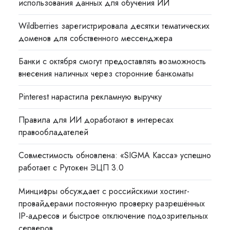
использования данных для обучения ИИ
Wildberries зарегистрировала десятки тематических
доменов для собственного мессенджера
Банки с октября смогут предоставлять возможность
внесения наличных через сторонние банкоматы
Pinterest нарастила рекламную выручку
Правила для ИИ доработают в интересах
правообладателей
Совместимость обновлена: «SIGMA Касса» успешно
работает с Рутокен ЭЦП 3.0
Минцифры обсуждает с российскими хостинг-
провайдерами постоянную проверку разрешённых
IP-адресов и быстрое отключение подозрительных
серверов