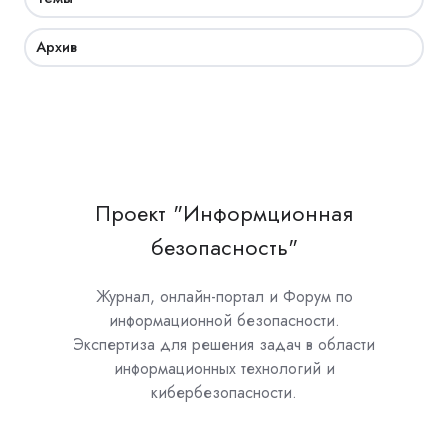
Архив
Проект "Информционная
безопасность"
Журнал, онлайн-портал и Форум по
информационной безопасности.
Экспертиза для решения задач в области
информационных технологий и
кибербезопасности.