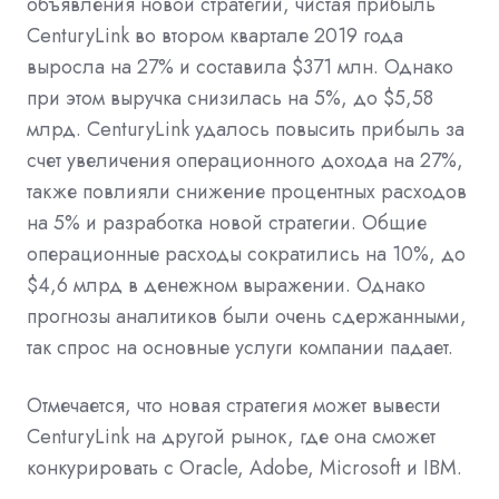
объявления новой стратегии, чистая прибыль
CenturyLink во втором квартале 2019 года
выросла на 27% и составила $371 млн. Однако
при этом выручка снизилась на 5%, до $5,58
млрд. CenturyLink удалось повысить прибыль за
счет увеличения операционного дохода на 27%,
также повлияли снижение процентных расходов
на 5% и разработка новой стратегии. Общие
операционные расходы сократились на 10%, до
$4,6 млрд в денежном выражении. Однако
прогнозы аналитиков были очень сдержанными,
так спрос на основные услуги компании падает.
Отмечается, что новая стратегия может вывести
CenturyLink на другой рынок, где она сможет
конкурировать с Oracle, Adobe, Microsoft и IBM.