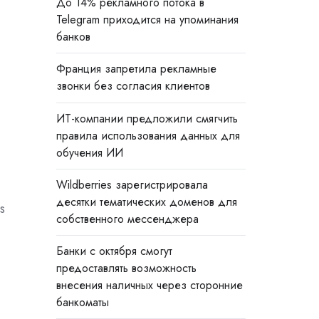
До 14% рекламного потока в
Telegram приходится на упоминания
банков
Франция запретила рекламные
звонки без согласия клиентов
ИТ-компании предложили смягчить
правила использования данных для
обучения ИИ
Wildberries зарегистрировала
десятки тематических доменов для
s
собственного мессенджера
Банки с октября смогут
предоставлять возможность
внесения наличных через сторонние
банкоматы