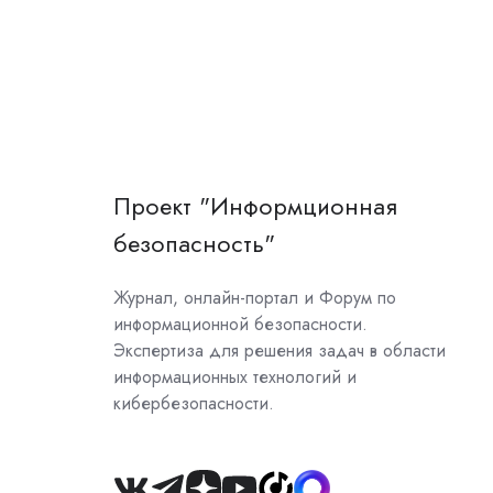
Проект "Информционная
безопасность"
Журнал, онлайн-портал и Форум по
информационной безопасности.
Экспертиза для решения задач в области
информационных технологий и
кибербезопасности.