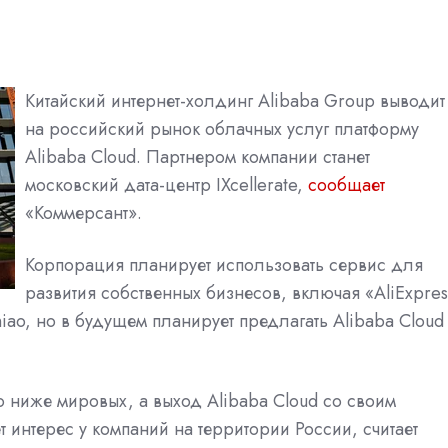
Китайский интернет-холдинг Alibaba Group выводит
на российский рынок облачных услуг платформу
Alibaba Cloud. Партнером компании станет
московский дата-центр IXcellerate,
сообщает
«Коммерсант».
Корпорация планирует использовать сервис для
развития собственных бизнесов, включая «AliExpres
niao, но в будущем планирует предлагать Alibaba Cloud
о ниже мировых, а выход Alibaba Cloud со своим
 интерес у компаний на территории России, считает