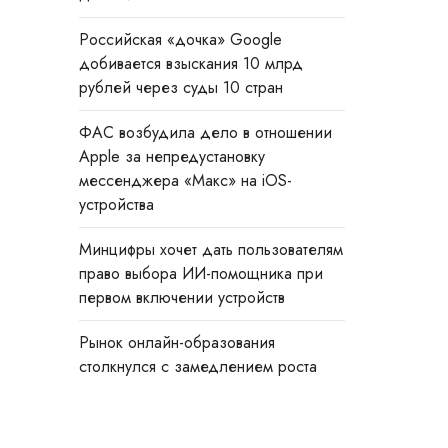
Российская «дочка» Google
добивается взыскания 10 млрд
рублей через суды 10 стран
ФАС возбудила дело в отношении
Apple за непредустановку
мессенджера «Макс» на iOS-
устройства
Минцифры хочет дать пользователям
право выбора ИИ-помощника при
первом включении устройств
Рынок онлайн-образования
столкнулся с замедлением роста