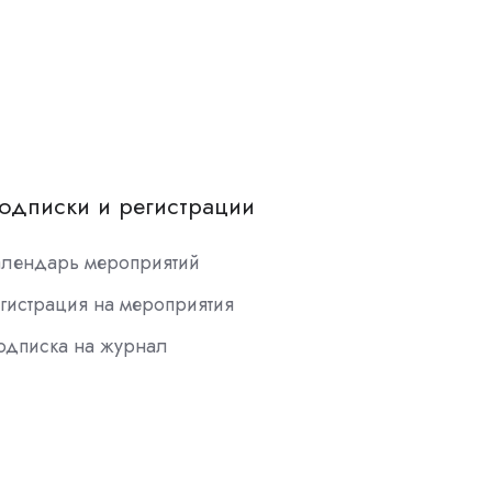
одписки и регистрации
алендарь мероприятий
гистрация на мероприятия
одписка на журнал