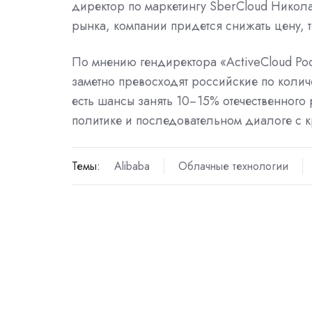
директор по маркетингу SberCloud Никола
рынка, компании придется снижать цену,
По мнению гендиректора «ActiveCloud Р
заметно превосходят российские по колич
есть шансы занять 10−15% отечественного
политике и последовательном диалоге с 
Темы:
Alibaba
Облачные технологии