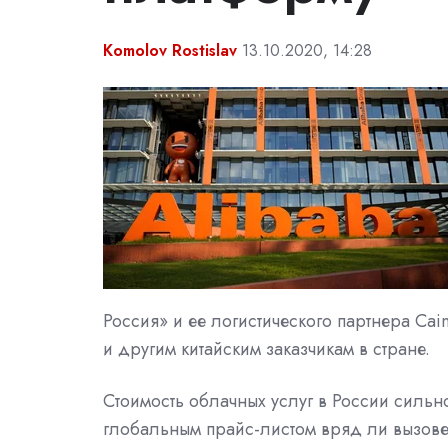
Komolov Rostislav
13.10.2020, 14:28
Россия» и ее логистического партнера Cai
и другим китайским заказчикам в стране.
Стоимость облачных услуг в России сильн
глобальным прайс-листом вряд ли вызовет