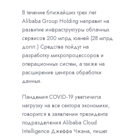
В течение ближайших трех лет
Alibaba Group Holding направит на
развитие инфраструктуры облачных
сервисов 200 млрд юаней (28 млрд
долл.) Средства пойдут на
разработку микропроцессоров и
операционных систем, а также на
расширение центров обработки
данных.
Пандемия COVID-19 увеличила
нагрузку на все сектора экономики,
говорится в заявлении президента
подразделения Alibaba Cloud
Intelligence Джеффа Чжана, пишет