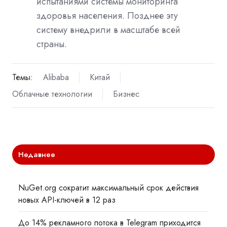
испытаниями системы мониторинга
здоровья населения. Позднее эту
систему внедрили в масштабе всей
страны.
Темы:
Alibaba
Китай
Облачные технологии
Бизнес
Недавнее
NuGet.org сократит максимальный срок действия
новых API-ключей в 12 раз
До 14% рекламного потока в Telegram приходится