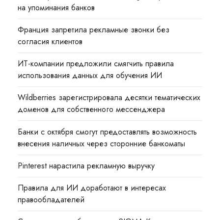
на упоминания банков
Франция запретила рекламные звонки без
согласия клиентов
ИТ-компании предложили смягчить правила
использования данных для обучения ИИ
Wildberries зарегистрировала десятки тематических
доменов для собственного мессенджера
Банки с октября смогут предоставлять возможность
внесения наличных через сторонние банкоматы
Pinterest нарастила рекламную выручку
Правила для ИИ доработают в интересах
правообладателей