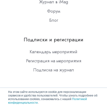
Журнал в iMag
Форум
Блог
Подписки и регистрации
Календарь мероприятий
Регистрация на мероприятия
Подписка на журнал
На этом сайте используются cookie для персонализации
сервисов и удобства пользователей. Чтобы узнать подробнее об
использовании cookies, ознакомьтесь с нашей
Политикой
конфиденциальности
.
Copyright © 2026 ООО "Гротек"