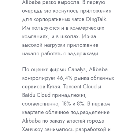
Alibaba резко выросла. В первую
очередь это коснулось приложения
для корпоративных чатов DingTalk.
Им пользуются и в коммерческих
компаниях, и в школах. Из-за
высокой нагрузки приложение
начало работать с задержками.
По оценке фирмы Canalys, Alibaba
контролирует 46,4% рынка облачных
сервисов Китая. Tencent Cloud и
Baidu Cloud принадлежит,
соответственно, 18% и 8%. В первом
квартале облачное подразделение
Alibaba по заказу властей города
Ханчжоу занималось разработкой и