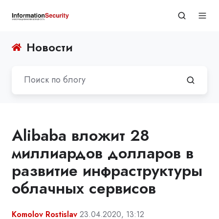
Новости
Alibaba вложит 28
миллиардов долларов в
развитие инфраструктуры
облачных сервисов
Komolov Rostislav
23.04.2020, 13:12