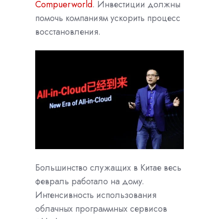
Compuerworld
. Инвестиции должны
помочь компаниям ускорить процесс
восстановления.
Большинство служащих в Китае весь
февраль работало на дому.
Интенсивность использования
облачных программных сервисов