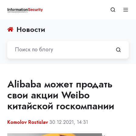
Новости
Alibaba может продать
свои акции Weibo
китайской госкомпании
Komolov Rostislav
30.12.2021, 14:31