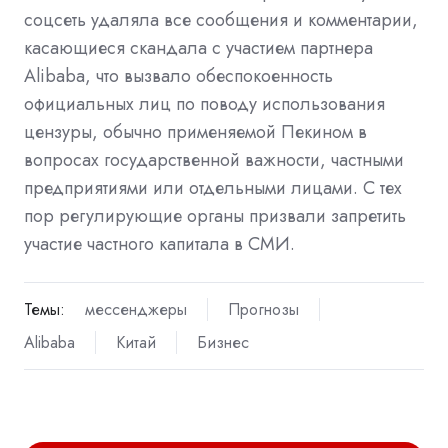
соцсеть удаляла все сообщения и комментарии,
касающиеся скандала с участием партнера
Alibaba, что вызвало обеспокоенность
официальных лиц по поводу использования
цензуры, обычно применяемой Пекином в
вопросах государственной важности, частными
предприятиями или отдельными лицами. С тех
пор регулирующие органы призвали запретить
участие частного капитала в СМИ.
Темы:
мессенджеры
Прогнозы
Alibaba
Китай
Бизнес