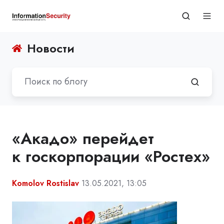
Новости
«Акадо» перейдет
к госкорпорации «Ростех»
Komolov Rostislav
13.05.2021, 13:05