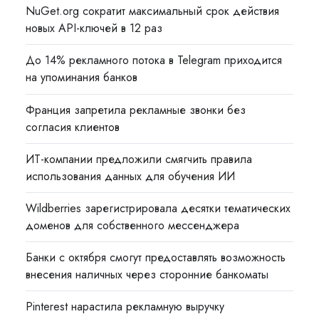
NuGet.org сократит максимальный срок действия
новых API-ключей в 12 раз
До 14% рекламного потока в Telegram приходится
на упоминания банков
Франция запретила рекламные звонки без
согласия клиентов
ИТ-компании предложили смягчить правила
использования данных для обучения ИИ
Wildberries зарегистрировала десятки тематических
доменов для собственного мессенджера
Банки с октября смогут предоставлять возможность
внесения наличных через сторонние банкоматы
Pinterest нарастила рекламную выручку