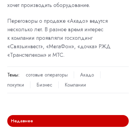
хочет производить оборудование.
Переговоры о продаже «Акадо» ведутся
несколько лет. В разное время интерес
к компании проявляли госхолдинг
«Связьинвест», «МегаФон», «дочка» РЖД
«Транстелеком» и МТС.
Темы:
сотовые операторы
Акадо
покупки
Бизнес
Компании
Недавнее