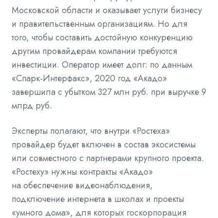
Московской области и оказывает услуги бизнесу
и правительственным организациям. Но для
того, чтобы составить достойную конкуренцию
другим провайдерам компании требуются
инвестиции. Оператор имеет долг: по данным
«Спарк-Интерфакс», 2020 год «Акадо»
завершила с убытком 327 млн руб. при выручке 9
млрд руб.
Эксперты полагают, что внутри «Ростеха»
провайдер будет включен в состав экосистемы
или совместного с партнерами крупного проекта.
«Ростеху» нужны контракты «Акадо»
на обеспечение видеонаблюдения,
подключение интернета в школах и проекты
«умного дома», для которых госкорпорация