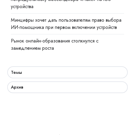
устройства
Минцифры хочет дать пользователям право выбора
ИИ-помощника при первом включении устройств
Рынок онлайн-образования столкнулся с
замедлением роста
Темы
Архив