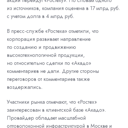
акций перейдут «Ростеху». По словам одного
из источников, компания оценена в 17 млрд руб.
с учетом долга в 4 млрд руб.
В пресс-службе «Ростеха» отметили, что
корпорация развивает направление
по созданию и продвижению
высокотехнологичной продукции,
но относительно сделки по «Акадо»
комментариев не дали. Другие стороны
переговоров от комментариев также
воздержались.
Участники рынка отмечают, что «Ростех»
заинтересован в клиентской базе «Акадо».
Провайдер обладает масштабной
оптоволоконной инфраструктурой в Москве и