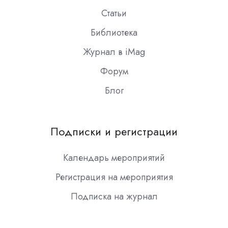
Статьи
Библиотека
Журнал в iMag
Форум
Блог
Подписки и регистрации
Календарь мероприятий
Регистрация на мероприятия
Подписка на журнал