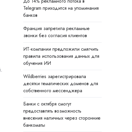
До 14% рекламного потока в
Telegram приходится на упоминания
банков
Франция запретила рекламные
звонки без согласия клиентов
ИТ-компании предложили смягчить
правила использования данных для
обучения ИИ
.
Wildberries зарегистрировала
десятки тематических доменов для
собственного мессенджера
Банки с октября смогут
предоставлять возможность
внесения наличных через сторонние
банкоматы