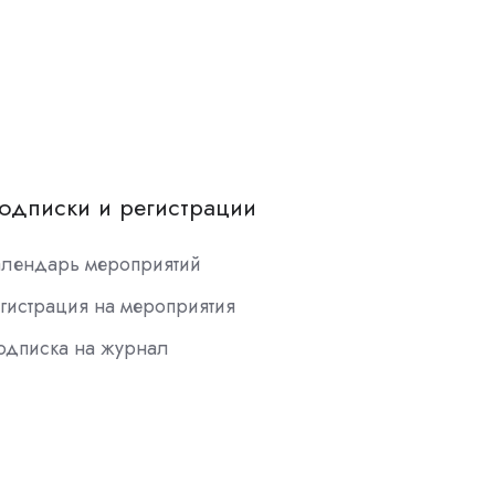
одписки и регистрации
алендарь мероприятий
гистрация на мероприятия
одписка на журнал