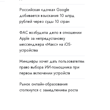
Российская «дочка» Google
добивается взыскания 10 млрд
рублей через суды 10 стран
ФАС возбудила дело в отношении
Apple за непредустановку
мессенджера «Макс» на iOS-
устройства
Минцифры хочет дать пользователям
право выбора ИИ-помощника при
первом включении устройств
Рынок онлайн-образования
столкнулся с замедлением роста