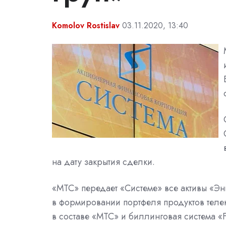
Komolov Rostislav
03.11.2020, 13:40
на дату закрытия сделки.
«МТС» передает «Системе» все активы «Эн
в формировании портфеля продуктов теле
в составе «МТС» и биллинговая система 