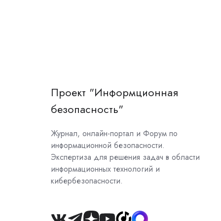
Проект "Информционная
безопасность"
Журнал, онлайн-портал и Форум по
информационной безопасности.
Экспертиза для решения задач в области
информационных технологий и
кибербезопасности.