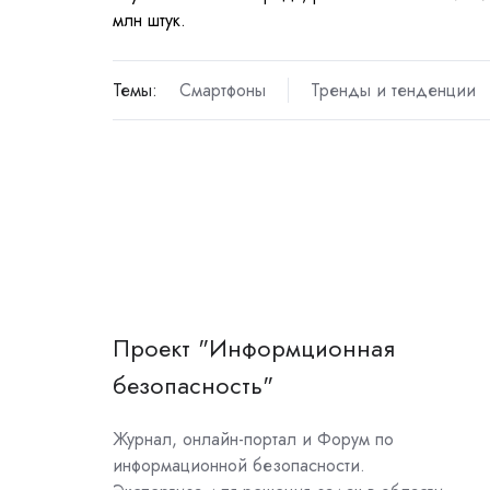
млн штук.
Темы:
Смартфоны
Тренды и тенденции
Проект "Информционная
безопасность"
Журнал, онлайн-портал и Форум по
информационной безопасности.