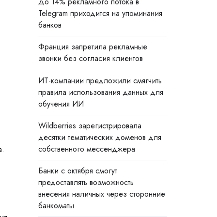
До 14% рекламного потока в
Telegram приходится на упоминания
банков
Франция запретила рекламные
звонки без согласия клиентов
ИТ-компании предложили смягчить
правила использования данных для
обучения ИИ
Wildberries зарегистрировала
десятки тематических доменов для
собственного мессенджера
а.
Банки с октября смогут
предоставлять возможность
внесения наличных через сторонние
банкоматы