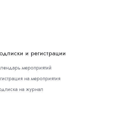
одписки и регистрации
алендарь мероприятий
гистрация на мероприятия
одписка на журнал