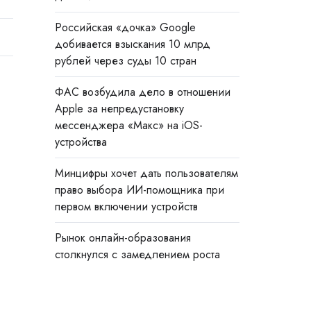
Российская «дочка» Google
добивается взыскания 10 млрд
рублей через суды 10 стран
ФАС возбудила дело в отношении
Apple за непредустановку
мессенджера «Макс» на iOS-
устройства
Минцифры хочет дать пользователям
право выбора ИИ-помощника при
первом включении устройств
Рынок онлайн-образования
столкнулся с замедлением роста