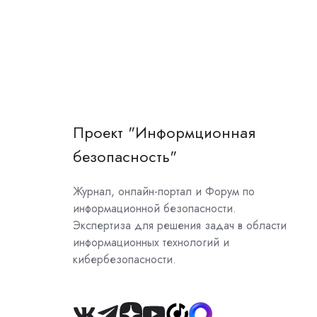
Проект "Информционная
безопасность"
Журнал, онлайн-портал и Форум по
информационной безопасности.
Экспертиза для решения задач в области
информационных технологий и
кибербезопасности.