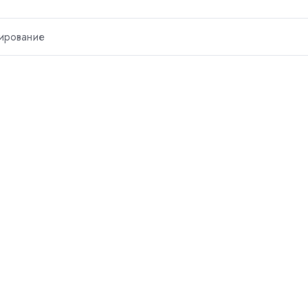
ирование