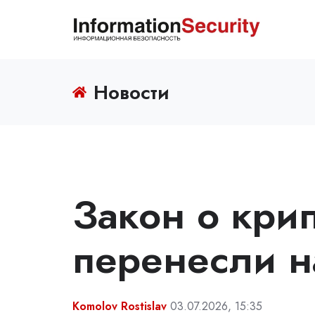
Новости
Закон о кри
перенесли н
Komolov Rostislav
03.07.2026, 15:35