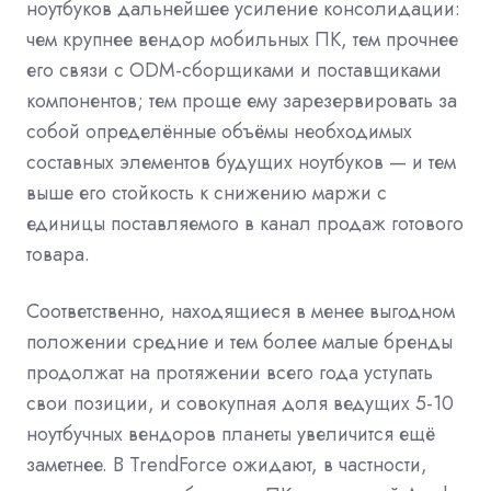
ноутбуков дальнейшее усиление консолидации:
чем крупнее вендор мобильных ПК, тем прочнее
его связи с ODM-сборщиками и поставщиками
компонентов; тем проще ему зарезервировать за
собой определённые объёмы необходимых
составных элементов будущих ноутбуков — и тем
выше его стойкость к снижению маржи с
единицы поставляемого в канал продаж готового
товара.
Соответственно, находящиеся в менее выгодном
положении средние и тем более малые бренды
продолжат на протяжении всего года уступать
свои позиции, и совокупная доля ведущих 5-10
ноутбучных вендоров планеты увеличится ещё
заметнее. В TrendForce ожидают, в частности,