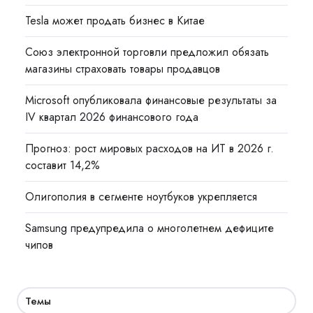
Tesla может продать бизнес в Китае
Союз электронной торговли предложил обязать
магазины страховать товары продавцов
Microsoft опубликовала финансовые результаты за
IV квартал 2026 финансового года
Прогноз: рост мировых расходов на ИТ в 2026 г.
составит 14,2%
Олигополия в сегменте ноутбуков укрепляется
Samsung предупредила о многолетнем дефиците
чипов
Темы