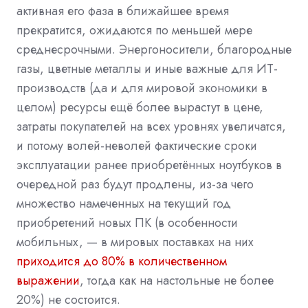
активная его фаза в ближайшее время
прекратится, ожидаются по меньшей мере
среднесрочными. Энергоносители, благородные
газы, цветные металлы и иные важные для ИТ-
производств (да и для мировой экономики в
целом) ресурсы ещё более вырастут в цене,
затраты покупателей на всех уровнях увеличатся,
и потому волей-неволей фактические сроки
эксплуатации ранее приобретённых ноутбуков в
очередной раз будут продлены, из-за чего
множество намеченных на текущий год
приобретений новых ПК (в особенности
мобильных, — в мировых поставках на них
приходится до 80% в количественном
выражении
, тогда как на настольные не более
20%) не состоится.