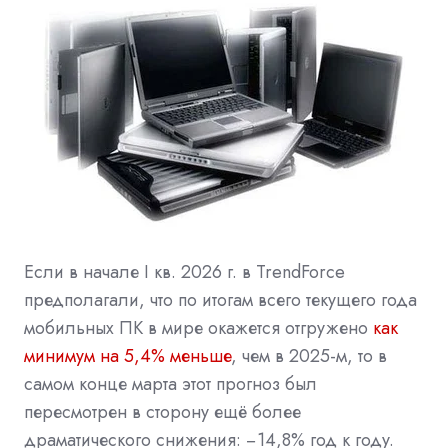
Если в начале I кв. 2026 г. в TrendForce
предполагали, что по итогам всего текущего года
мобильных ПК в мире окажется отгружено
как
минимум на 5,4% меньше
, чем в 2025-м, то в
самом конце марта этот прогноз был
пересмотрен в сторону ещё более
драматического снижения: −14,8% год к году.