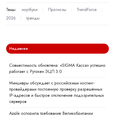
Темы:
ноутбуки
Прогнозы
TrendForce
2026
тренды
Недавнее
Совместимость обновлена: «SIGMA Касса» успешно
работает с Рутокен ЭЦП 3.0
Минцифры обсуждает с российскими хостинг-
провайдерами постоянную проверку разрешённых
IP-адресов и быстрое отключение подозрительных
серверов
Apple оспорила требование Великобритании