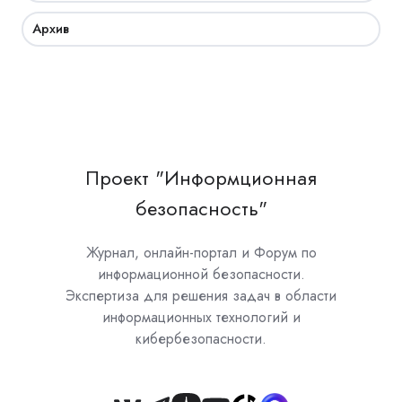
Архив
Проект "Информционная
безопасность"
Журнал, онлайн-портал и Форум по
информационной безопасности.
Экспертиза для решения задач в области
информационных технологий и
кибербезопасности.