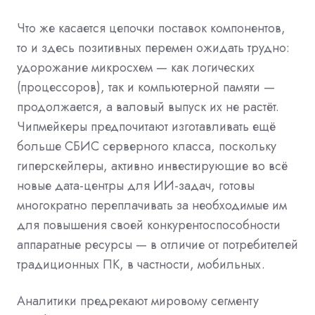
Что же касается цепочки поставок компонентов,
то и здесь позитивных перемен ожидать трудно:
удорожание микросхем — как логических
(процессоров), так и компьютерной памяти —
продолжается, а валовый выпуск их не растёт.
Чипмейкеры предпочитают изготавливать ещё
больше СБИС серверного класса, поскольку
гиперскейлеры, активно инвестирующие во всё
новые дата-центры для ИИ-задач, готовы
многократно переплачивать за необходимые им
для повышения своей конкурентоспособности
аппаратные ресурсы — в отличие от потребителей
традиционных ПК, в частности, мобильных.
Аналитики предрекают мировому сегменту