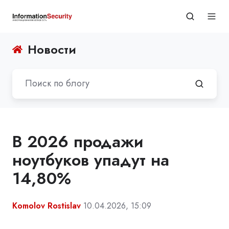
Новости
В 2026 продажи
ноутбуков упадут на
14,80%
Komolov Rostislav
10.04.2026, 15:09