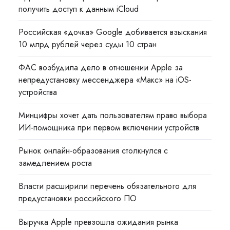
получить доступ к данным iCloud
Российская «дочка» Google добивается взыскания
10 млрд рублей через суды 10 стран
ФАС возбудила дело в отношении Apple за
непредустановку мессенджера «Макс» на iOS-
устройства
Минцифры хочет дать пользователям право выбора
ИИ-помощника при первом включении устройств
Рынок онлайн-образования столкнулся с
замедлением роста
Власти расширили перечень обязательного для
предустановки российского ПО
Выручка Apple превзошла ожидания рынка