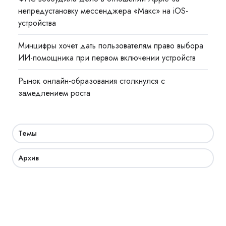
непредустановку мессенджера «Макс» на iOS-
устройства
Минцифры хочет дать пользователям право выбора
ИИ-помощника при первом включении устройств
Рынок онлайн-образования столкнулся с
замедлением роста
Темы
Архив