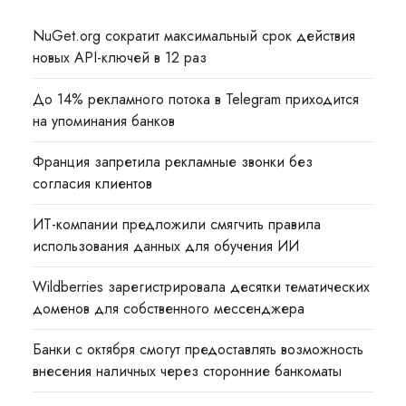
NuGet.org сократит максимальный срок действия
новых API-ключей в 12 раз
До 14% рекламного потока в Telegram приходится
на упоминания банков
Франция запретила рекламные звонки без
согласия клиентов
ИТ-компании предложили смягчить правила
использования данных для обучения ИИ
Wildberries зарегистрировала десятки тематических
доменов для собственного мессенджера
Банки с октября смогут предоставлять возможность
внесения наличных через сторонние банкоматы