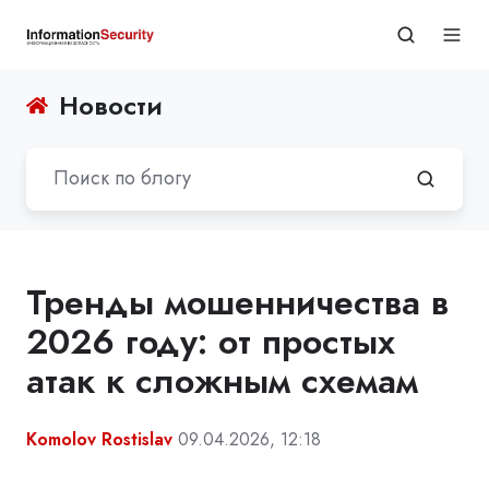
Новости
Тренды мошенничества в
2026 году: от простых
атак к сложным схемам
Komolov Rostislav
09.04.2026, 12:18