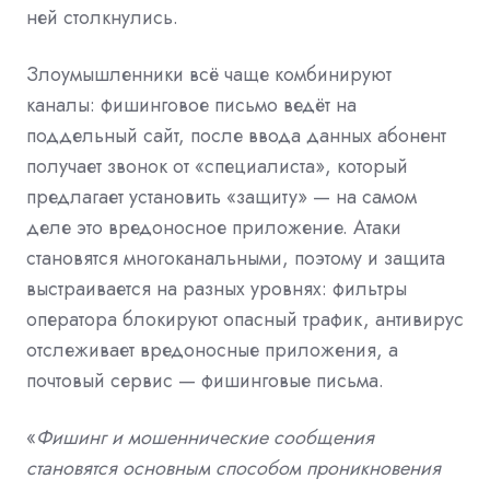
ней столкнулись.
Злоумышленники всё чаще комбинируют
каналы: фишинговое письмо ведёт на
поддельный сайт, после ввода данных абонент
получает звонок от «специалиста», который
предлагает установить «защиту» — на самом
деле это вредоносное приложение. Атаки
становятся многоканальными, поэтому и защита
выстраивается на разных уровнях: фильтры
оператора блокируют опасный трафик, антивирус
отслеживает вредоносные приложения, а
почтовый сервис — фишинговые письма.
«
Фишинг и мошеннические сообщения
становятся основным способом проникновения