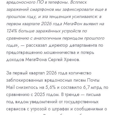
вредоносного ПО в телефоны. Всплеск
заражений смартфонов мы зафиксировали еще в
прошлом году, и эта тенденция усиливается: в
первом квартале 2026 года МегаФон выявил на
124% больше заражённых устройств по
сравнению с аналогичным периодом прошлого
года
», — рассказал директор департамента по
предотвращению мошенничества и потерь
доходов МегаФона Сергей Хренов.
За первый квартал 2026 года количество
заблокированных вредоносных писем Почты
Mail снизилось на 5,6% и составило 6,7 млрд по
сравнению с 2025 годом. В тренде — письма
под видом уведомлений от государственных
сервисов с угрозой о штрафах и сообщениями о