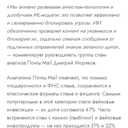
«
Мы активно развиваем антиспам-технологии и
дообучаем ML-модели: это позволяет эффективно
и своевременно блокировать угрозы. ИИ
обезличенно проверяет контент на уязвимости и
блокирует их, отдельно отмечая сообщения от
подлинных отправителей знаком зеленого щита
»,
— комментирует руководитель группы спам-
анализа Почты Mail Дмитрий Моряков.
Аналитики Почты Mail отмечают, что помимо
«подарочного» и ФНС-спама, сохраняются и
классические форматы спама и фишинга. Самыми
популярными в этой категории стали фейковые
инвестиции — их доля составила 47%. Часто
встречаются спам с казино (гемблинг) и фейковые
инфопродукты — на них приходится 31% и 22%