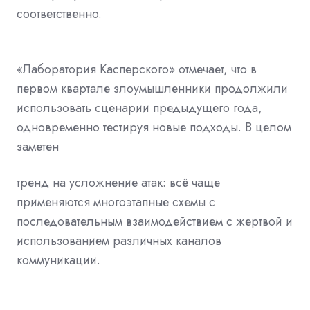
соответственно.
«Лаборатория Касперского» отмечает, что в
первом квартале злоумышленники продолжили
использовать сценарии предыдущего года,
одновременно тестируя новые подходы. В целом
заметен
тренд на усложнение атак: всё чаще
применяются многоэтапные схемы с
последовательным взаимодействием с жертвой и
использованием различных каналов
коммуникации.