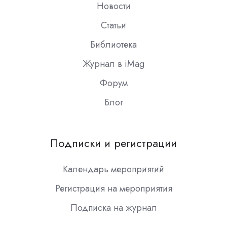
Новости
Статьи
Библиотека
Журнал в iMag
Форум
Блог
Подписки и регистрации
Календарь мероприятий
Регистрация на мероприятия
Подписка на журнал