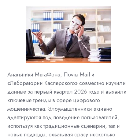
Аналитики МегаФона, Почты Mail и
«Лаборатории Касперского» совместно изучили
данные за первый квартал 2026 года и выявили
ключевые тренды в сфере цифрового
мошенничества. Злоумышленники активно
адаптируются под поведение пользователей,
используя как традиционные сценарии, так и
новые подходы, охватывая сразу несколько