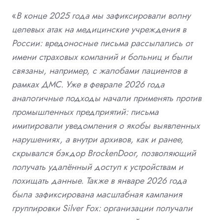
«
В конце 2025 года мы зафиксировали волну
целевых атак на медицинские учреждения в
России: вредоносные письма рассылались от
имени страховых компаний и больниц и были
связаны, например, с жалобами пациентов в
рамках ДМС. Уже в феврале 2026 года
аналогичные подходы начали применять против
промышленных предприятий: письма
имитировали уведомления о якобы выявленных
нарушениях, а внутри архивов, как и ранее,
скрывался бэкдор BrockenDoor, позволяющий
получать удалённый доступ к устройствам и
похищать данные. Также в январе 2026 года
была зафиксирована масштабная кампания
группировки Silver Fox: организации получали