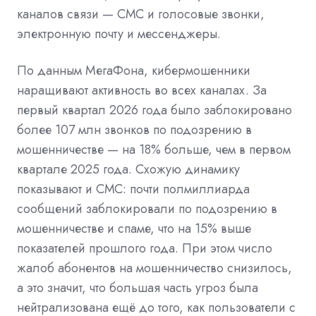
каналов связи — СМС и голосовые звонки,
электронную почту и мессенджеры.
По данным МегаФона, кибермошенники
наращивают активность во всех каналах. За
первый квартал 2026 года было заблокировано
более 107 млн звонков по подозрению в
мошенничестве — на 18% больше, чем в первом
квартале 2025 года. Схожую динамику
показывают и СМС: почти полмиллиарда
сообщений заблокировали по подозрению в
мошенничестве и спаме, что на 15% выше
показателей прошлого года. При этом число
жалоб абонентов на мошенничество снизилось,
а это значит, что большая часть угроз была
нейтрализована ещё до того, как пользователи с