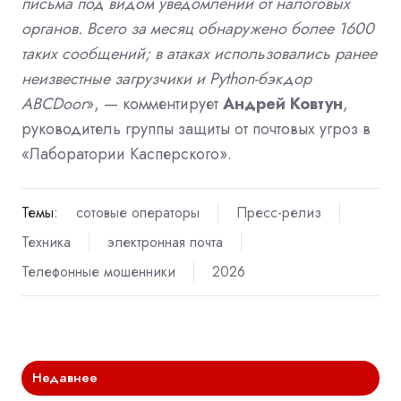
письма под видом уведомлений от налоговых
органов. Всего за месяц обнаружено более 1600
таких сообщений; в атаках использовались ранее
неизвестные загрузчики и Python-бэкдор
ABCDoor
», — комментирует
Андрей Ковтун
,
руководитель группы защиты от почтовых угроз в
«Лаборатории Касперского».
Темы:
сотовые операторы
Пресс-релиз
Техника
электронная почта
Телефонные мошенники
2026
Недавнее