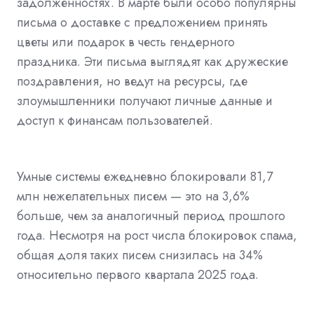
задолженностях. В марте были особо популярны
письма о доставке с предложением принять
цветы или подарок в честь гендерного
праздника. Эти письма выглядят как дружеские
поздравления, но ведут на ресурсы, где
злоумышленники получают личные данные и
доступ к финансам пользователей.
Умные системы ежедневно блокировали 81,7
млн нежелательных писем — это на 3,6%
больше, чем за аналогичный период прошлого
года. Несмотря на рост числа блокировок спама,
общая доля таких писем снизилась на 34%
относительно первого квартала 2025 года.