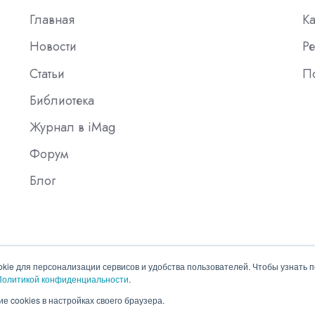
Главная
К
Новости
Ре
Статьи
П
Библиотека
Журнал в iMag
Форум
Блог
okie для персонализации сервисов и удобства пользователей. Чтобы узнать 
Политикой конфиденциальности
.
е cookies в настройках своего браузера.