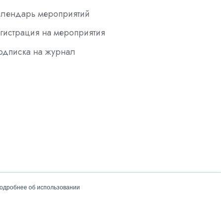
алендарь мероприятий
гистрация на мероприятия
одписка на журнал
подробнее об использовании
Политика конфиденциальности