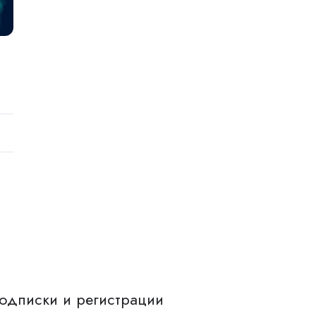
одписки и регистрации