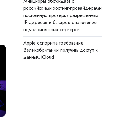
Минцифры обсуждает с
российскими хостинг-провайдерами
постоянную проверку разрешённых
IP-адресов и быстрое отключение
подозрительных серверов
Apple оспорила требование
Великобритании получить доступ к
данным iCloud