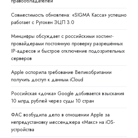
правообладателей
Совместимость обновлена: «SIGMA Касса» успешно
работает с Рутокен ЭЦП 3.0
Минцифры обсуждает с российскими хостинг-
провайдерами постоянную проверку разрешённых
IP-адресов и быстрое отключение подозрительных
серверов
Apple оспорила требование Великобритании
получить доступ к данным iCloud
Российская «дочка» Google добивается взыскания
10 млрд рублей через суды 10 стран
ФАС возбудила дело в отношении Apple за
непредустановку мессенджера «Макс» на iOS-
устройства