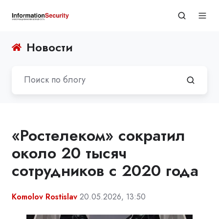
Новости
«Ростелеком» сократил
около 20 тысяч
сотрудников с 2020 года
Komolov Rostislav
20.05.2026, 13:50