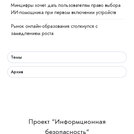
Минцифры хочет дать пользователям право выбора
ИИ-помощника при первом включении устройств
Рынок онлайн-образования столкнулся с
замедлением роста
Темы
Архив
Проект "Информционная
безопасность"