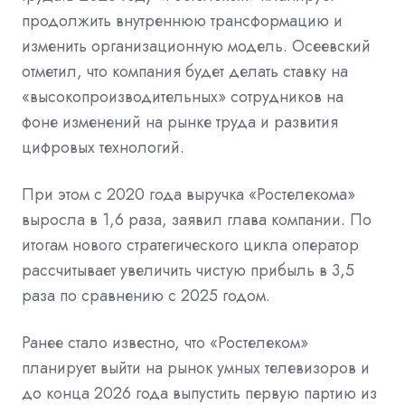
продолжить внутреннюю трансформацию и
изменить организационную модель. Осеевский
отметил, что компания будет делать ставку на
«высокопроизводительных» сотрудников на
фоне изменений на рынке труда и развития
цифровых технологий.
При этом с 2020 года выручка «Ростелекома»
выросла в 1,6 раза, заявил глава компании. По
итогам нового стратегического цикла оператор
рассчитывает увеличить чистую прибыль в 3,5
раза по сравнению с 2025 годом.
Ранее стало известно, что «Ростелеком»
планирует выйти
на рынок умных телевизоров и
до конца 2026 года выпустить первую партию из