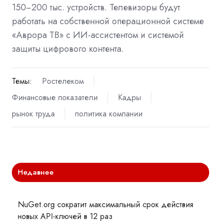
150−200 тыс. устройств. Телевизоры будут
работать на собственной операционной системе
«Аврора ТВ» с ИИ-ассистентом и системой
защиты цифрового контента.
Темы:
Ростелеком
Финансовые показатели
Кадры
рынок труда
политика компании
Недавнее
NuGet.org сократит максимальный срок действия
новых API-ключей в 12 раз