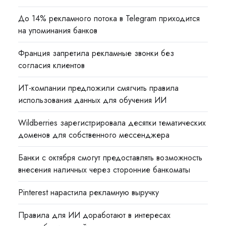
До 14% рекламного потока в Telegram приходится
на упоминания банков
Франция запретила рекламные звонки без
согласия клиентов
ИТ-компании предложили смягчить правила
использования данных для обучения ИИ
Wildberries зарегистрировала десятки тематических
доменов для собственного мессенджера
Банки с октября смогут предоставлять возможность
внесения наличных через сторонние банкоматы
Pinterest нарастила рекламную выручку
Правила для ИИ доработают в интересах