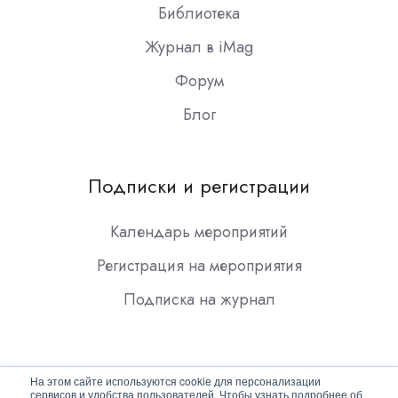
Библиотека
Журнал в iMag
Форум
Блог
Подписки и регистрации
Календарь мероприятий
Регистрация на мероприятия
Подписка на журнал
На этом сайте используются cookie для персонализации
сервисов и удобства пользователей. Чтобы узнать подробнее об