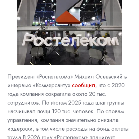
Президент «Ростелекома» Михаил Осеевский в
интервью «Коммерсанту»
сообщил
, что с 2020
года компания сократила около 20 тыс.
сотрудников. По итогам 2025 года штат группы
насчитывал почти 120 тыс. человек. По словам
управления, компания значительно снизила
издержки, в том числе расходы на фонд оплаты
труда.
В 2026 году «Ростелеком» планирует