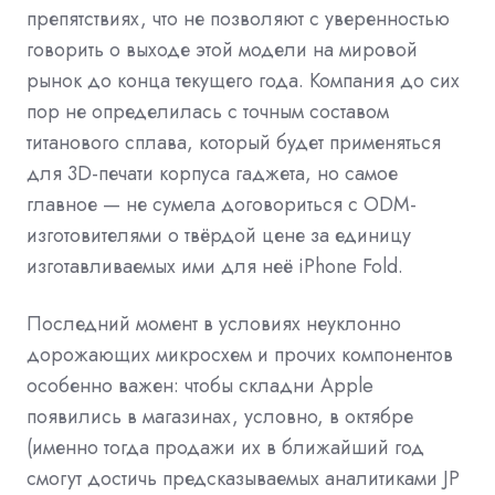
препятствиях, что не позволяют с уверенностью
говорить о выходе этой модели на мировой
рынок до конца текущего года. Компания до сих
пор не определилась с точным составом
титанового сплава, который будет применяться
для 3D-печати корпуса гаджета, но самое
главное — не сумела договориться с ODM-
изготовителями о твёрдой цене за единицу
изготавливаемых ими для неё iPhone Fold.
Последний момент в условиях неуклонно
дорожающих микросхем и прочих компонентов
особенно важен: чтобы складни Apple
появились в магазинах, условно, в октябре
(именно тогда продажи их в ближайший год
смогут достичь предсказываемых аналитиками JP