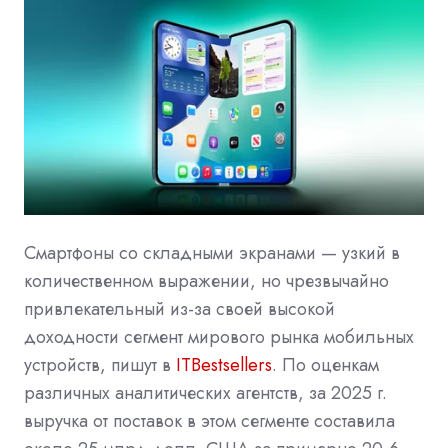
Смартфоны со складными экранами — узкий в
количественном выражении, но чрезвычайно
привлекательный из-за своей высокой
доходности сегмент мирового рынка мобильных
устройств, пишут в
ITBestsellers
. По оценкам
различных аналитических агентств, за 2025 г.
выручка от поставок в этом сегменте составила