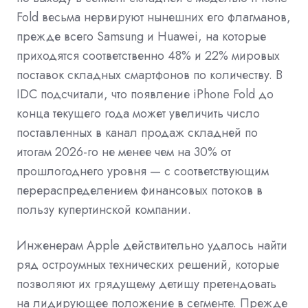
Fold весьма нервируют нынешних его флагманов,
прежде всего Samsung и Huawei, на которые
приходятся соответственно 48% и 22% мировых
поставок складных смартфонов по количеству. В
IDC подсчитали, что появление iPhone Fold до
конца текущего года может увеличить число
поставленных в канал продаж складней по
итогам 2026-го не менее чем на 30% от
прошлогоднего уровня — с соответствующим
перераспределением финансовых потоков в
пользу купертинской компании.
Инженерам Apple действительно удалось найти
ряд остроумных технических решений, которые
позволяют их грядущему детищу претендовать
на лидирующее положение в сегменте. Прежде