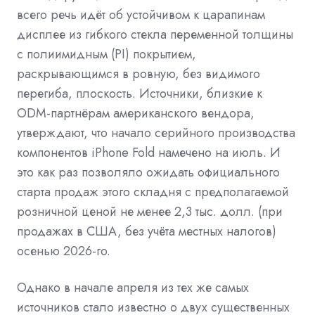
всего речь идёт об устойчивом к царапинам
дисплее из гибкого стекла переменной толщины
с полиимидным (PI) покрытием,
раскрывающимся в ровную, без видимого
перегиба, плоскость. Источники, близкие к
ODM-партнёрам американского вендора,
утверждают, что начало серийного производства
компонентов iPhone Fold намечено на июль. И
это как раз позволяло ожидать официального
старта продаж этого складня с предполагаемой
розничной ценой не менее 2,3 тыс. долл. (при
продажах в США, без учёта местных налогов)
осенью 2026-го.
Однако в начале апреля из тех же самых
источников стало известно о двух существенных