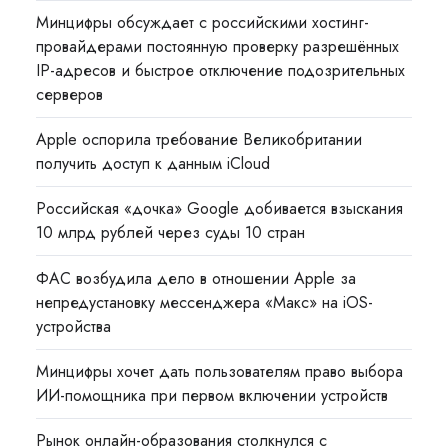
Минцифры обсуждает с российскими хостинг-
провайдерами постоянную проверку разрешённых
IP-адресов и быстрое отключение подозрительных
серверов
Apple оспорила требование Великобритании
получить доступ к данным iCloud
Российская «дочка» Google добивается взыскания
10 млрд рублей через суды 10 стран
ФАС возбудила дело в отношении Apple за
непредустановку мессенджера «Макс» на iOS-
устройства
Минцифры хочет дать пользователям право выбора
ИИ-помощника при первом включении устройств
Рынок онлайн-образования столкнулся с