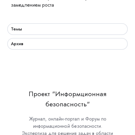
замедлением роста
Темы
Архив
Проект "Информционная
безопасность"
Журнал, онлайн-портал и Форум по
информационной безопасности.
Экспертиза для решения задач в области