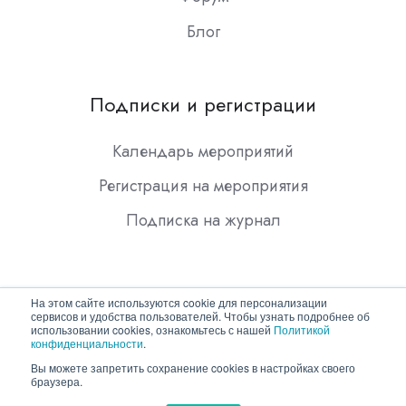
Блог
Подписки и регистрации
Календарь мероприятий
Регистрация на мероприятия
Подписка на журнал
На этом сайте используются cookie для персонализации
сервисов и удобства пользователей. Чтобы узнать подробнее об
использовании cookies, ознакомьтесь с нашей
Политикой
конфиденциальности
.
Copyright © 2026 ООО "Гротек"
Вы можете запретить сохранение cookies в настройках своего
браузера.
Политика конфиденциальности