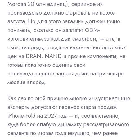
Morgan 20 млн единиц), серийное их
производство должно стартовать не позже
августа. Но для этого заказчик должен точно
понимать, сколько он заплатит ODM-
изготовителям за каждый смартфон, — а те, в
свою очередь, глядя на вакханалию отпускных
цен на DRAN, NAND и прочие компоненты, не
готовы пока точно оценить свои
производственные затраты даже на три-четыре
месяца вперёд.
Как раз по этой причине многие индустриальные
эксперты допускают перенос старта продаж
iPhone Fold на 2027 год — и, соответственно,
куда более слабую динамику рассматриваемого
сегмента по итогам года текущего, чем ранее