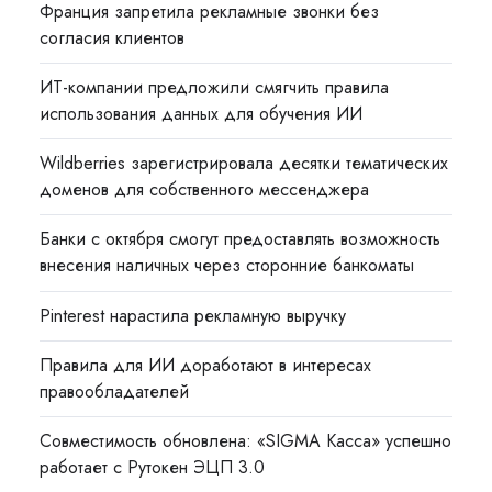
Франция запретила рекламные звонки без
согласия клиентов
ИТ-компании предложили смягчить правила
использования данных для обучения ИИ
Wildberries зарегистрировала десятки тематических
доменов для собственного мессенджера
Банки с октября смогут предоставлять возможность
внесения наличных через сторонние банкоматы
Pinterest нарастила рекламную выручку
Правила для ИИ доработают в интересах
правообладателей
Совместимость обновлена: «SIGMA Касса» успешно
работает с Рутокен ЭЦП 3.0