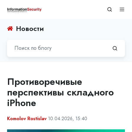
Новости
Противоречивые
перспективы складного
iPhone
Komolov Rostislav
10.04.2026, 15:40