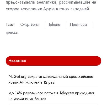
предсказывали аналитики, рассчитывавшие на
скорое вступление Apple в гонку складней.
Темы:
Смартфоны
Iphone
Прогнозы
тренды
Недавнее
NuGet.org сократит максимальный срок действия
новых API-ключей в 12 раз
До 14% рекламного потока в Telegram приходится
на упоминания банков