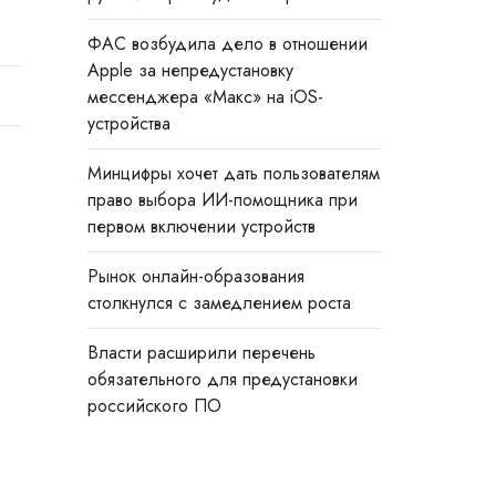
ФАС возбудила дело в отношении
Apple за непредустановку
мессенджера «Макс» на iOS-
устройства
Минцифры хочет дать пользователям
право выбора ИИ-помощника при
первом включении устройств
Рынок онлайн-образования
столкнулся с замедлением роста
Власти расширили перечень
обязательного для предустановки
российского ПО