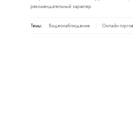
рекомендательный характер.
Темы:
Видеонаблюдение
Онлайн-торго