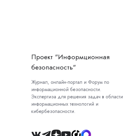
Проект "Информционная
безопасность"
Журнал, онлайн-портал и Форум по
информационной безопасности.
Экспертиза для решения задач в области
информационных технологий и
кибербезопасности.