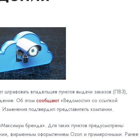
т штрафовать владельцев пунктов выдачи заказов (ПВЗ),
дение. Об этом
сообщают
«Ведомости» со ссылкой
. Изменения подтвердил представитель компании.
«Максимум бренда». Для таких пунктов предусмотрены
линии, фирменным оформлением Ozon и примерочными. Ранее