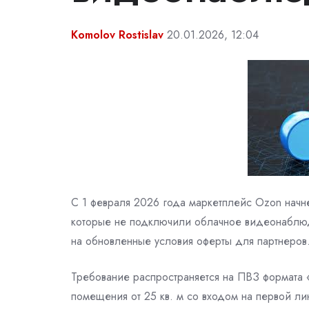
Komolov Rostislav
20.01.2026, 12:04
С 1 февраля 2026 года маркетплейс Ozon начне
которые не подключили облачное видеонаблю
на обновленные условия оферты для партнеров
Требование распространяется на ПВЗ формата 
помещения от 25 кв. м со входом на первой 