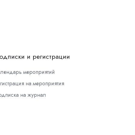
одписки и регистрации
алендарь мероприятий
гистрация на мероприятия
одписка на журнал