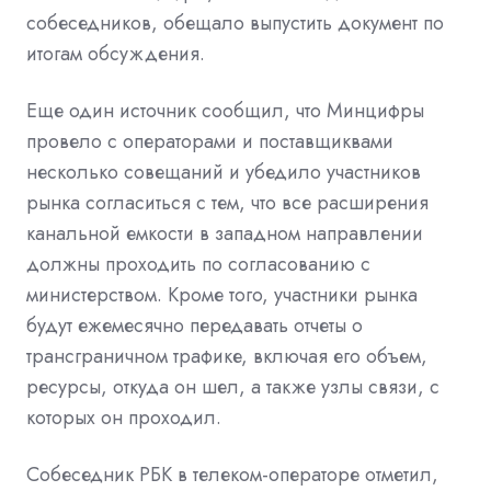
собеседников, обещало выпустить документ по
итогам обсуждения.
Еще один источник сообщил, что Минцифры
провело с операторами и поставщиквами
несколько совещаний и убедило участников
рынка согласиться с тем, что все расширения
канальной емкости в западном направлении
должны проходить по согласованию с
министерством. Кроме того, участники рынка
будут ежемесячно передавать отчеты о
трансграничном трафике, включая его объем,
ресурсы, откуда он шел, а также узлы связи, с
которых он проходил.
Собеседник РБК в телеком-операторе отметил,