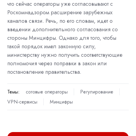
что сейчас операторы уже согласовывают с
Роскомнадзором расширение зарубежных
каналов связи. Речь, по его словам, идет о
введении дополнительного согласования со
стороны Минцифры. Однако для того, чтобы
такой порядок имел законную силу,
министерству нужно получить соответствующие
полномочия через поправки в закон или
постановление правительства.
Темы:
сотовые операторы
Регулирование
VPN-сервисы
Минцифры