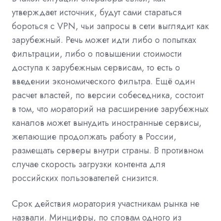
утверждает источник, будут сами стараться
бороться с VPN, чьи запросы в сети выглядит как
зарубежный. Речь может идти либо о попытках
фильтрации, либо о повышении стоимости
доступа к зарубежным сервисам, то есть о
введении экономического фильтра. Ещё один
расчет властей, по версии собеседника, состоит
в том, что мораторий на расширение зарубежных
каналов может вынудить иностранные сервисы,
желающие продолжать работу в России,
размещать серверы внутри страны. В противном
случае скорость загрузки контента для
российских пользователей снизится.
Срок действия моратория участникам рынка не
назвали. Минцифры, по словам одного из