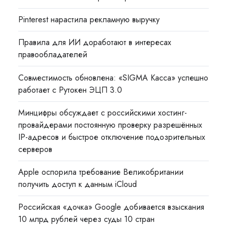
Pinterest нарастила рекламную выручку
Правила для ИИ доработают в интересах
правообладателей
Совместимость обновлена: «SIGMA Касса» успешно
работает с Рутокен ЭЦП 3.0
Минцифры обсуждает с российскими хостинг-
провайдерами постоянную проверку разрешённых
IP-адресов и быстрое отключение подозрительных
серверов
Apple оспорила требование Великобритании
получить доступ к данным iCloud
Российская «дочка» Google добивается взыскания
10 млрд рублей через суды 10 стран