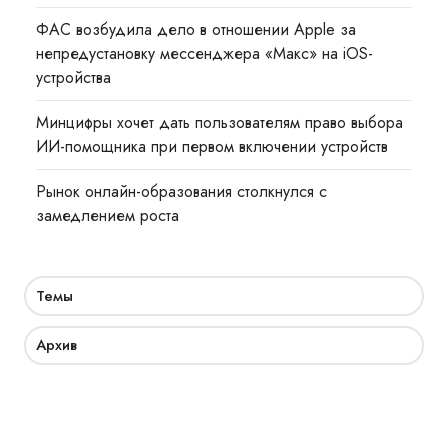
ФАС возбудила дело в отношении Apple за
непредустановку мессенджера «Макс» на iOS-
устройства
Минцифры хочет дать пользователям право выбора
ИИ-помощника при первом включении устройств
Рынок онлайн-образования столкнулся с
замедлением роста
Темы
Архив