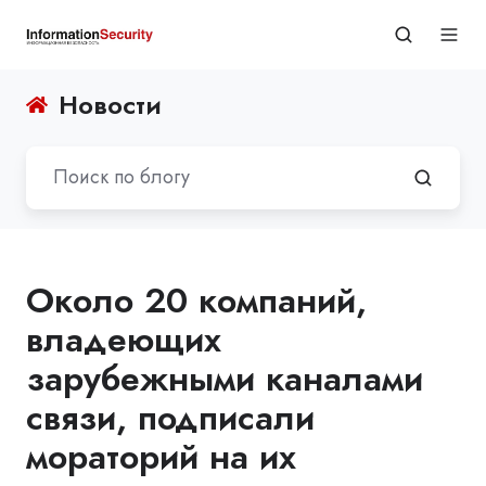
Новости
Около 20 компаний,
владеющих
зарубежными каналами
связи, подписали
мораторий на их