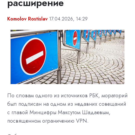
расширение
Komolov Rostislav
17.04.2026, 14:29
По словам одного из источников РБК, мораторий
был подписан на одном из недавних совещаний
с главой Минцифры Максутом Шадаевым,
посвященном ограничению VPN.