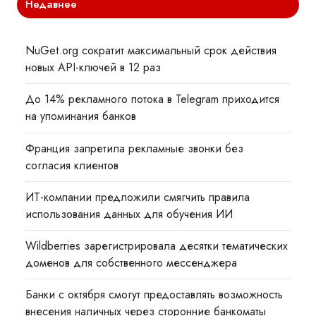
Недавнее
NuGet.org сократит максимальный срок действия
новых API-ключей в 12 раз
До 14% рекламного потока в Telegram приходится
на упоминания банков
Франция запретила рекламные звонки без
согласия клиентов
ИТ-компании предложили смягчить правила
использования данных для обучения ИИ
Wildberries зарегистрировала десятки тематических
доменов для собственного мессенджера
Банки с октября смогут предоставлять возможность
внесения наличных через сторонние банкоматы