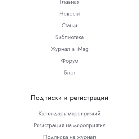
Главная
Новости
Статьи
Библиотека
Журнал в iMag
Форум
Блог
Подписки и регистрации
Календарь мероприятий
Регистрация на мероприятия
Подписка на журнал