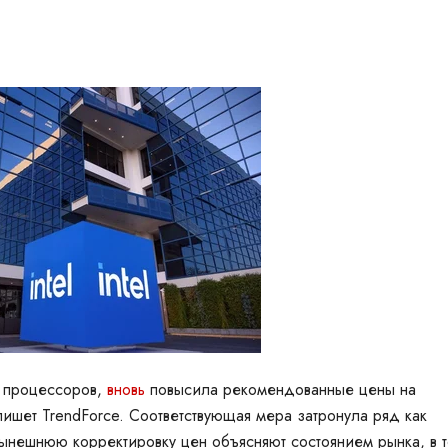
процессоров,
вновь
повысила рекомендованные цены на
пишет
TrendForce. Соответствующая мера затронула ряд как
ынешнюю корректировку цен объясняют состоянием рынка, в 