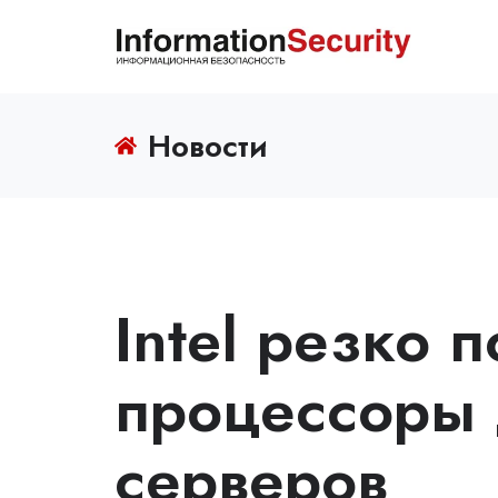
Новости
Intel резко 
процессоры 
серверов