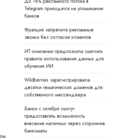
До 14% рекламного потока в
Telegram приходится на упоминания
банков
Франция запретила рекламные
звонки без согласия клиентов
ИТ-компании предложили смягчить
правила использования данных для
обучения ИИ
Wildberries зарегистрировала
десятки тематических доменов для
собственного мессенджера
Банки с октября смогут
предоставлять возможность
внесения наличных через сторонние
банкоматы
том