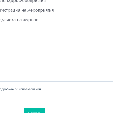
алендарь мероприятий
гистрация на мероприятия
одписка на журнал
подробнее об использовании
Политика конфиденциальности
Принять