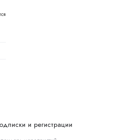
тся
одписки и регистрации