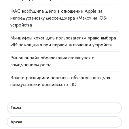
ФАС возбудила дело в отношении Apple за
непредустановку мессенджера «Макс» на iOS-
устройства
Минцифры хочет дать пользователям право выбора
ИИ-помощника при первом включении устройств
Рынок онлайн-образования столкнулся с
замедлением роста
Власти расширили перечень обязательного для
предустановки российского ПО
Темы
Архив