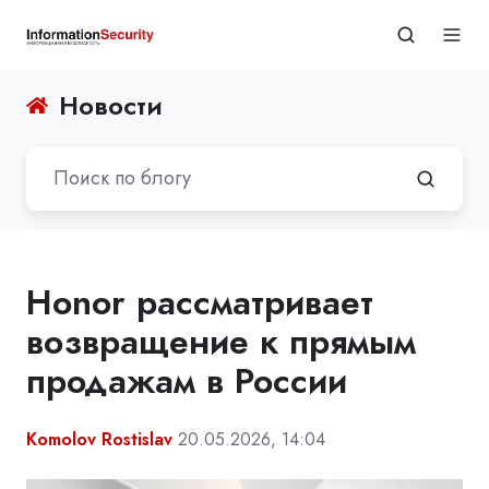
Новости
Honor рассматривает
возвращение к прямым
продажам в России
Komolov Rostislav
20.05.2026, 14:04