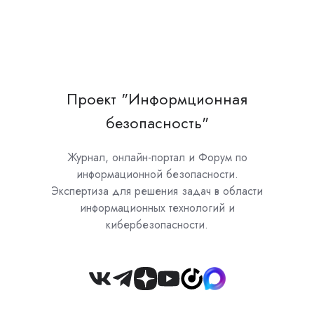
Проект "Информционная
безопасность"
Журнал, онлайн-портал и Форум по
информационной безопасности.
Экспертиза для решения задач в области
информационных технологий и
кибербезопасности.
Join
us