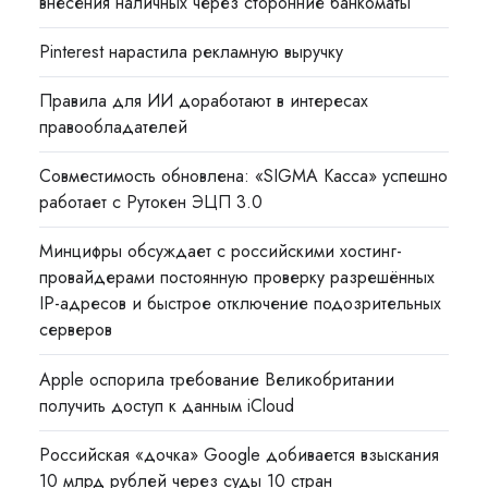
внесения наличных через сторонние банкоматы
Pinterest нарастила рекламную выручку
Правила для ИИ доработают в интересах
правообладателей
Совместимость обновлена: «SIGMA Касса» успешно
работает с Рутокен ЭЦП 3.0
Минцифры обсуждает с российскими хостинг-
провайдерами постоянную проверку разрешённых
IP-адресов и быстрое отключение подозрительных
серверов
Apple оспорила требование Великобритании
получить доступ к данным iCloud
Российская «дочка» Google добивается взыскания
10 млрд рублей через суды 10 стран