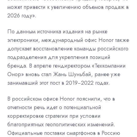
может привести к увеличению объемов продаж в
2026 году».
По данным источника издания на рынке
электроники, международный офис Honor также
допускает восстановление команды российского
подразделения для укрепления позиций
бренда. В апреле гендиректором «Техкомпании
Онор» вновь стал Жань Шуньбай, ранее уже
занимавший этот пост в 2019−2022 годах.
В российском офисе Honor пояснили, что в
отчетности речь идет о потенциальной
корректировке стратегии при условии
благоприятных геополитических изменений.
Официальные поставки смартфонов в Россию