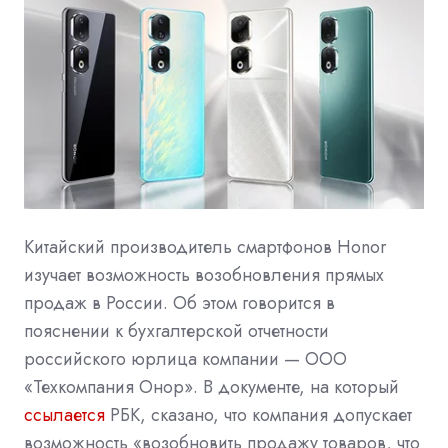
Китайский производитель смартфонов Honor
изучает возможность возобновления прямых
продаж в России. Об этом говорится в
пояснении к бухгалтерской отчетности
российского юрлица компании — ООО
«Техкомпания Онор». В документе, на который
ссылается
РБК, сказано, что компания допускает
возможность «возобновить продажу товаров, что