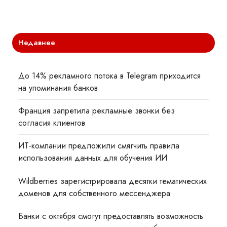
Недавнее
До 14% рекламного потока в Telegram приходится
на упоминания банков
Франция запретила рекламные звонки без
согласия клиентов
ИТ-компании предложили смягчить правила
использования данных для обучения ИИ
Wildberries зарегистрировала десятки тематических
доменов для собственного мессенджера
Банки с октября смогут предоставлять возможность