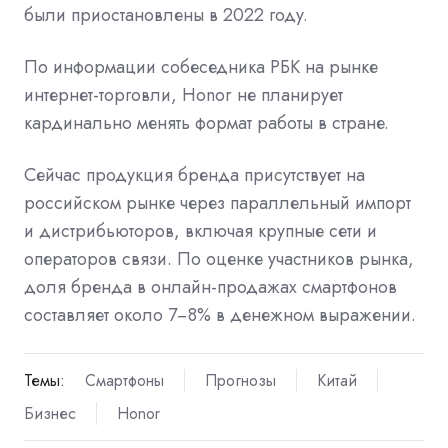
были приостановлены
в 2022 году.
По информации собеседника РБК на рынке
интернет-торговли, Honor не планирует
кардинально менять формат работы в стране.
Сейчас продукция бренда присутствует на
российском рынке через параллельный импорт
и дистрибьюторов, включая крупные сети и
операторов связи. По оценке участников рынка,
доля бренда в онлайн-продажах смартфонов
составляет около 7−8% в денежном выражении.
Темы:
Смартфоны
Прогнозы
Китай
Бизнес
Honor