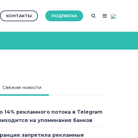
КОНТАКТЫ
ПОДПИСКА
Свежие новости
о 14% рекламного потока в Telegram
риходится на упоминания банков
ранция запретила рекламные