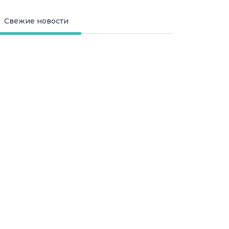
Свежие новости