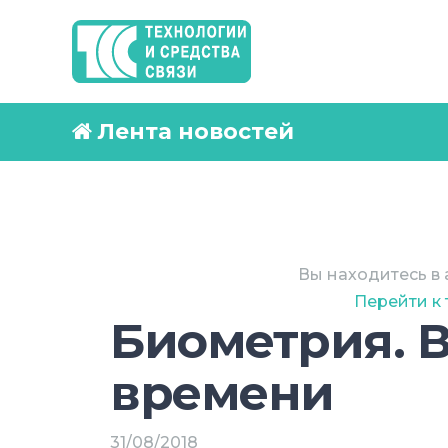
Лента новостей
Вы находитесь в 
Перейти к
Биометрия. 
времени
31/08/2018