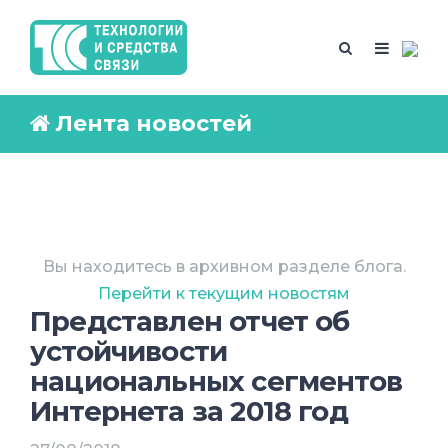
Лента новостей
Вы находитесь в архивном разделе блога.
Перейти к текущим новостям
Представлен отчет об
устойчивости
национальных сегментов
Интернета за 2018 год