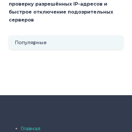
проверку разрешённых IP-адресов и
быстрое отключение подозрительных
серверов
Популярные
Главная