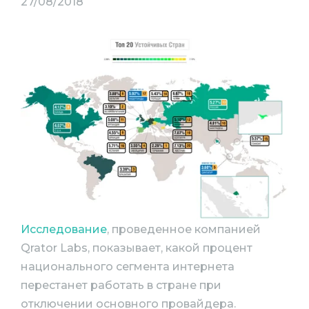
27/08/2018
Исследование
, проведенное компанией
Qrator Labs, показывает, какой процент
национального сегмента интернета
перестанет работать в стране при
отключении основного провайдера.