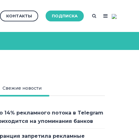
КОНТАКТЫ
ПОДПИСКА
Свежие новости
о 14% рекламного потока в Telegram
риходится на упоминания банков
ранция запретила рекламные