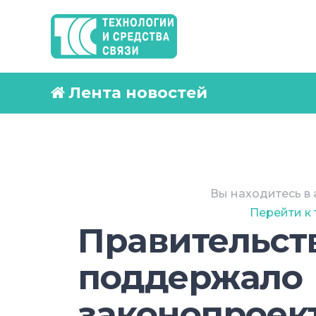
Лента новостей
Вы находитесь в 
Перейти к
Правительст
поддержало
законопроект