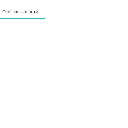
Свежие новости