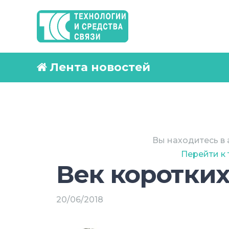
Лента новостей
Вы находитесь в 
Перейти к
Век коротких
20/06/2018