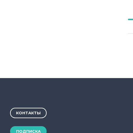
КОНТАКТЫ
ПОДПИСКА