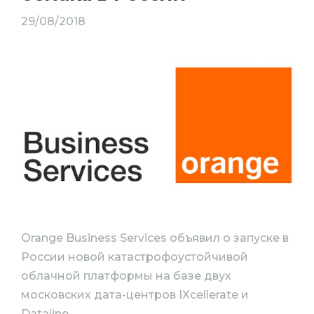
29/08/2018
Orange Business Services объявил о запуске в
России новой катастрофоустойчивой
облачной платформы на базе двух
московских дата-центров IXcellerate и
Dataline.