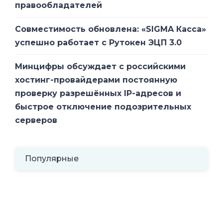
правообладателей
Совместимость обновлена: «SIGMA Касса»
успешно работает с Рутокен ЭЦП 3.0
Минцифры обсуждает с российскими
хостинг-провайдерами постоянную
проверку разрешённых IP-адресов и
быстрое отключение подозрительных
серверов
Популярные