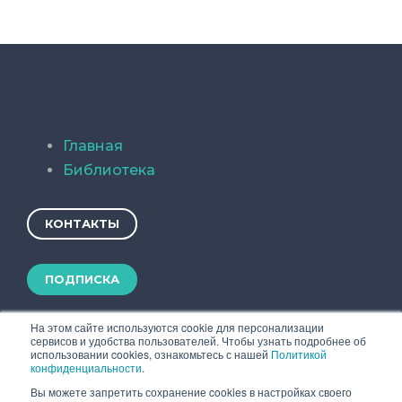
Главная
Библиотека
КОНТАКТЫ
ПОДПИСКА
На этом сайте используются cookie для персонализации
сервисов и удобства пользователей. Чтобы узнать подробнее об
использовании cookies, ознакомьтесь с нашей
Политикой
конфиденциальности
.
Вы можете запретить сохранение cookies в настройках своего