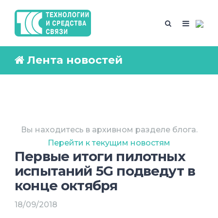
Лента новостей
Вы находитесь в архивном разделе блога.
Перейти к текущим новостям
Первые итоги пилотных
испытаний 5G подведут в
конце октября
18/09/2018