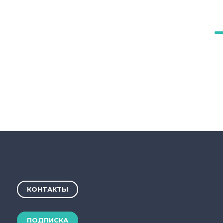
КОНТАКТЫ
ПОДПИСКА