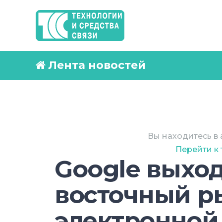
Лента новостей
Вы находитесь в 
Перейти к
Google выход
восточный р
электронной