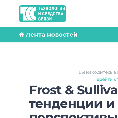
Лента новостей
Вы находитесь в 
Перейти к
Frost & Sulliv
тенденции и
перспективы