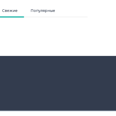
Свежие
Популярные