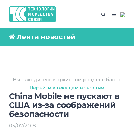
Лента новостей
Вы находитесь в архивном разделе блога.
Перейти к текущим новостям
China Mobile не пускают в
США из-за соображений
безопасности
05/07/2018