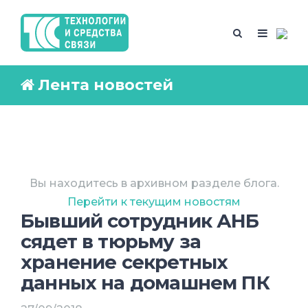
Лента новостей
Вы находитесь в архивном разделе блога.
Перейти к текущим новостям
Бывший сотрудник АНБ
сядет в тюрьму за
хранение секретных
данных на домашнем ПК