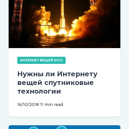
ИНТЕРНЕТ ВЕЩЕЙ (IOT)
Нужны ли Интернету
вещей спутниковые
технологии
16/10/2018
11 min read