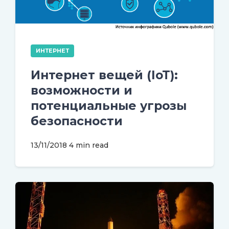
ИНТЕРНЕТ
Интернет вещей (IoT):
возможности и
потенциальные угрозы
безопасности
13/11/2018
4 min read