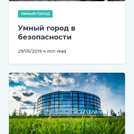
УМНЫЙ ГОРОД
Умный город в
безопасности
29/05/2019
4 min read