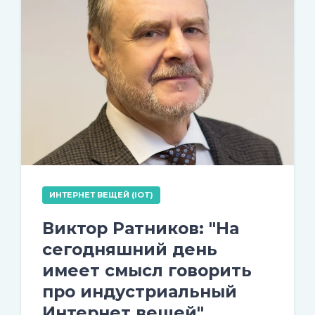
ИНТЕРНЕТ ВЕЩЕЙ (IOT)
Виктор Ратников: "На
сегодняшний день
имеет смысл говорить
про индустриальный
Интернет вещей"