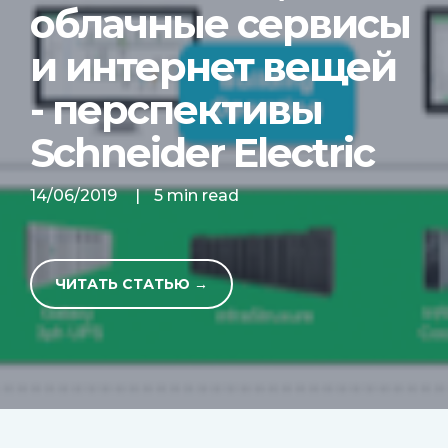
облачные сервисы
и интернет вещей
- перспективы
Schneider Electric
14/06/2019
|
5 min read
ЧИТАТЬ СТАТЬЮ →