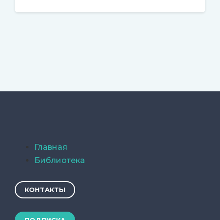
Главная
Библиотека
КОНТАКТЫ