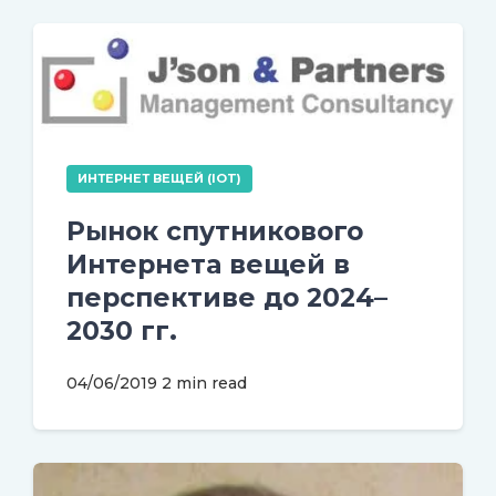
ИНТЕРНЕТ ВЕЩЕЙ (IOT)
Рынок спутникового
Интернета вещей в
перспективе до 2024–
2030 гг.
04/06/2019
2 min read