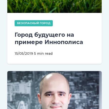
БЕЗОПАСНЫЙ ГОРОД
Город будущего на
примере Иннополиса
15/05/2019
5 min read