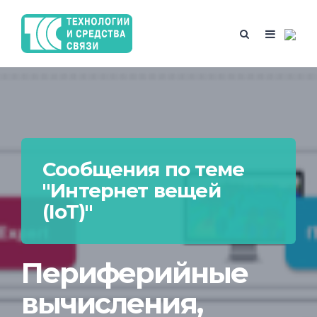
Сообщения по теме
"Интернет вещей
(IoT)"
Периферийные
вычисления,