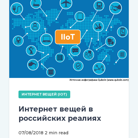
ИНТЕРНЕТ ВЕЩЕЙ (IOT)
Интернет вещей в
российских реалиях
07/08/2018
2 min read