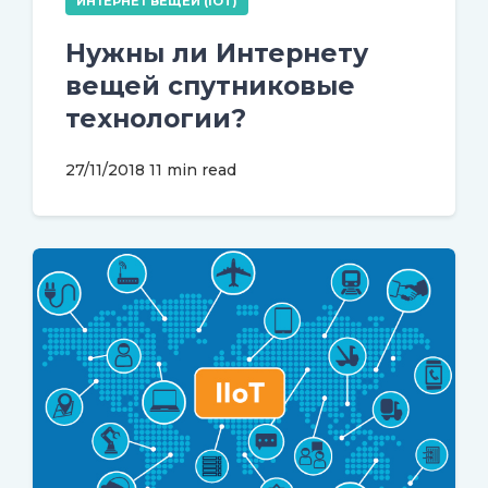
ИНТЕРНЕТ ВЕЩЕЙ (IOT)
Нужны ли Интернету
вещей спутниковые
технологии?
27/11/2018
11 min read