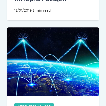
15/01/2019
5 min read