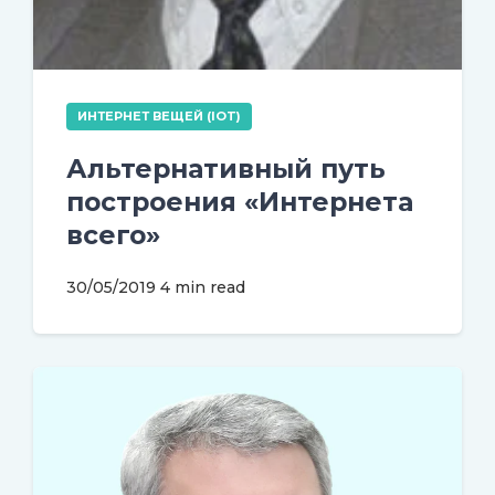
ИНТЕРНЕТ ВЕЩЕЙ (IOT)
Альтернативный путь
построения «Интернета
всего»
30/05/2019
4 min read