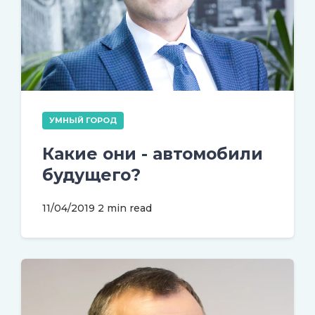
УМНЫЙ ГОРОД
Какие они - автомобили
будущего?
11/04/2019
2 min read