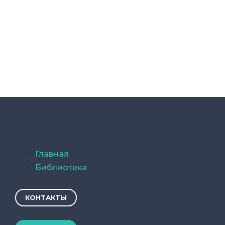
Главная
Библиотека
КОНТАКТЫ