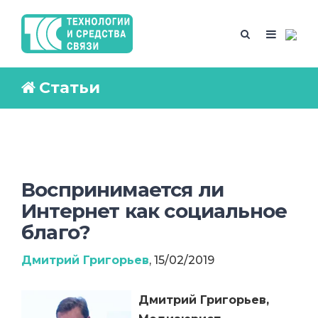
Статьи
Воспринимается ли
Интернет как социальное
благо?
Дмитрий Григорьев
, 15/02/2019
Дмитрий Григорьев,