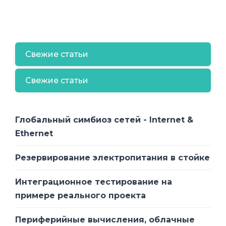
Свежие статьи
Свежие статьи
Глобальный симбиоз сетей - Internet &
Ethernet
Резервирование электропитания в стойке
Интеграционное тестирование на
примере реального проекта
Периферийные вычисления, облачные