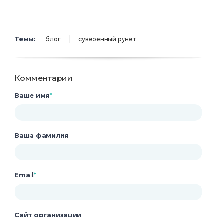
Темы:
блог
суверенный рунет
Комментарии
Ваше имя
*
Ваша фамилия
Email
*
Сайт организации