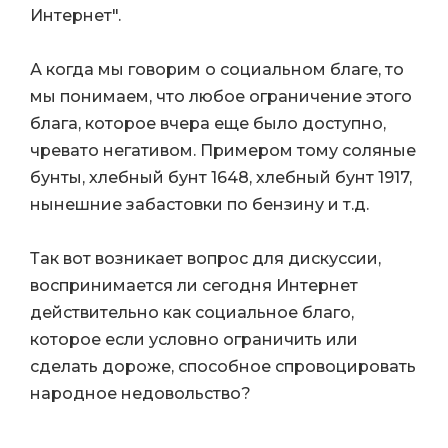
Интернет".
А когда мы говорим о социальном благе, то
мы понимаем, что любое ограничение этого
блага, которое вчера еще было доступно,
чревато негативом. Примером тому соляные
бунты, хлебный бунт 1648, хлебный бунт 1917,
нынешние забастовки по бензину и т.д.
Так вот возникает вопрос для дискуссии,
воспринимается ли сегодня Интернет
действительно как социальное благо,
которое если условно ограничить или
сделать дороже, способное спровоцировать
народное недовольство?