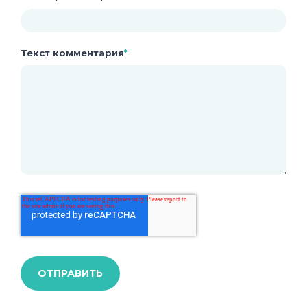
Текст комментария
*