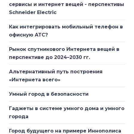
сервисы и интернет вещей - перспективы
Schneider Electric
Как интегрировать мобильный телефон в
офисную АТС?
Рынок спутникового Интернета вещей в
перспективе до 2024–2030 гг.
Альтернативный путь построения
«Интернета всего»
Умный город в безопасности
Гаджеты в системе умного дома и умного
города
Город будущего на примере Иннополиса