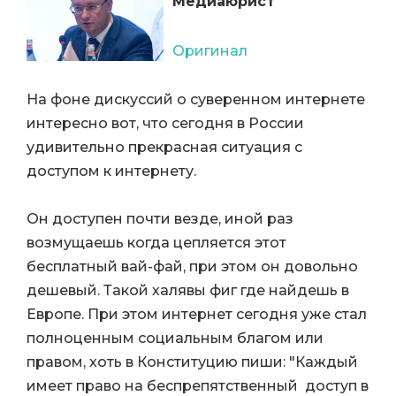
Медиаюрист
Оригинал
На фоне дискуссий о суверенном интернете
интересно вот, что сегодня в России
удивительно прекрасная ситуация с
доступом к интернету.
Он доступен почти везде, иной раз
возмущаешь когда цепляется этот
бесплатный вай-фай, при этом он довольно
дешевый. Такой халявы фиг где найдешь в
Европе. При этом интернет сегодня уже стал
полноценным социальным благом или
правом, хоть в Конституцию пиши: "Каждый
имеет право на беспрепятственный доступ в