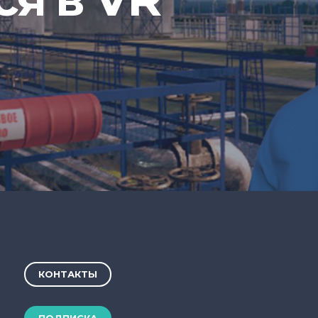
КОНТАКТЫ
ПОДПИСКА